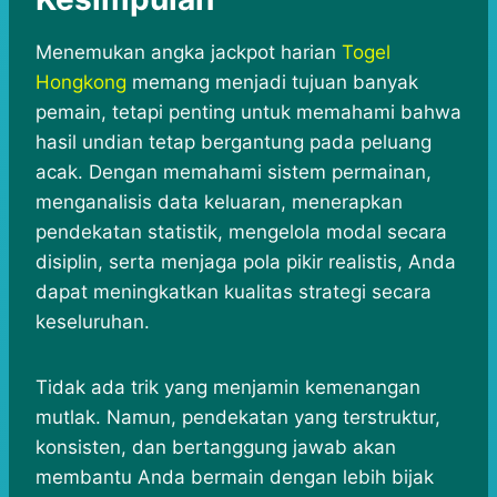
Menemukan angka jackpot harian
Togel
Hongkong
memang menjadi tujuan banyak
pemain, tetapi penting untuk memahami bahwa
hasil undian tetap bergantung pada peluang
acak. Dengan memahami sistem permainan,
menganalisis data keluaran, menerapkan
pendekatan statistik, mengelola modal secara
disiplin, serta menjaga pola pikir realistis, Anda
dapat meningkatkan kualitas strategi secara
keseluruhan.
Tidak ada trik yang menjamin kemenangan
mutlak. Namun, pendekatan yang terstruktur,
konsisten, dan bertanggung jawab akan
membantu Anda bermain dengan lebih bijak