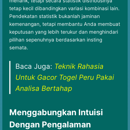
menarik, tetapi secara statistik distribusinya
tetap kecil dibandingkan variasi kombinasi lain.
Pendekatan statistik bukanlah jaminan
kemenangan, tetapi membantu Anda membuat
keputusan yang lebih terukur dan menghindari
pilihan sepenuhnya berdasarkan insting
semata.
Baca Juga:
Teknik Rahasia
Untuk Gacor Togel Peru Pakai
Analisa Bertahap
Menggabungkan Intuisi
Dengan Pengalaman