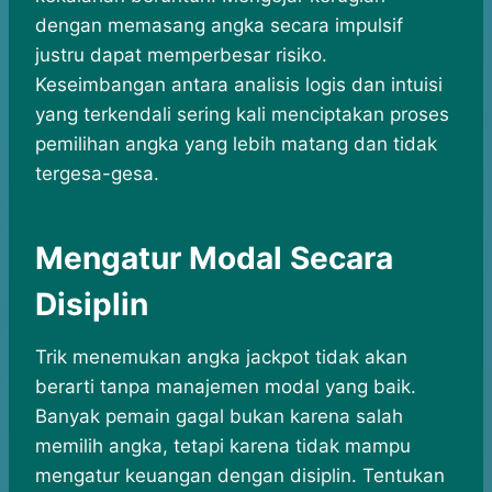
dengan memasang angka secara impulsif
justru dapat memperbesar risiko.
Keseimbangan antara analisis logis dan intuisi
yang terkendali sering kali menciptakan proses
pemilihan angka yang lebih matang dan tidak
tergesa-gesa.
Mengatur Modal Secara
Disiplin
Trik menemukan angka jackpot tidak akan
berarti tanpa manajemen modal yang baik.
Banyak pemain gagal bukan karena salah
memilih angka, tetapi karena tidak mampu
mengatur keuangan dengan disiplin. Tentukan