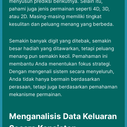
menyusun prediksi berikutnya. Selain itu,
pahami juga jenis permainan seperti 4D, 3D,
atau 2D. Masing-masing memiliki tingkat
kesulitan dan peluang menang yang berbeda.
Semakin banyak digit yang ditebak, semakin
besar hadiah yang ditawarkan, tetapi peluang
menang pun semakin kecil. Pemahaman ini
membantu Anda menentukan fokus strategi.
Dengan mengenali sistem secara menyeluruh,
Anda tidak hanya bermain berdasarkan
perasaan, tetapi juga berdasarkan pemahaman
mekanisme permainan.
Menganalisis Data Keluaran