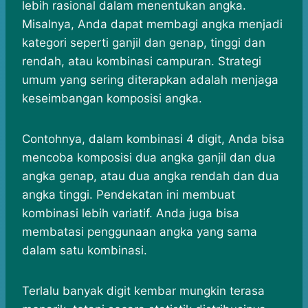
lebih rasional dalam menentukan angka.
Misalnya, Anda dapat membagi angka menjadi
kategori seperti ganjil dan genap, tinggi dan
rendah, atau kombinasi campuran. Strategi
umum yang sering diterapkan adalah menjaga
keseimbangan komposisi angka.
Contohnya, dalam kombinasi 4 digit, Anda bisa
mencoba komposisi dua angka ganjil dan dua
angka genap, atau dua angka rendah dan dua
angka tinggi. Pendekatan ini membuat
kombinasi lebih variatif. Anda juga bisa
membatasi penggunaan angka yang sama
dalam satu kombinasi.
Terlalu banyak digit kembar mungkin terasa