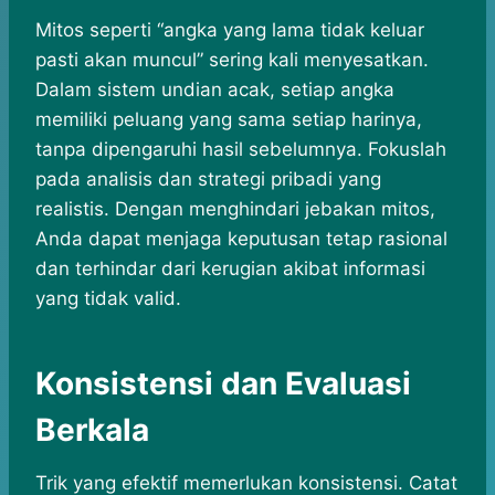
Mitos seperti “angka yang lama tidak keluar
pasti akan muncul” sering kali menyesatkan.
Dalam sistem undian acak, setiap angka
memiliki peluang yang sama setiap harinya,
tanpa dipengaruhi hasil sebelumnya. Fokuslah
pada analisis dan strategi pribadi yang
realistis. Dengan menghindari jebakan mitos,
Anda dapat menjaga keputusan tetap rasional
dan terhindar dari kerugian akibat informasi
yang tidak valid.
Konsistensi dan Evaluasi
Berkala
Trik yang efektif memerlukan konsistensi. Catat