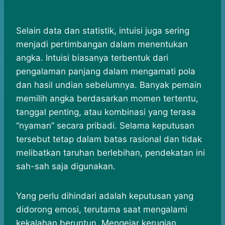
Selain data dan statistik, intuisi juga sering
menjadi pertimbangan dalam menentukan
angka. Intuisi biasanya terbentuk dari
pengalaman panjang dalam mengamati pola
dan hasil undian sebelumnya. Banyak pemain
memilih angka berdasarkan momen tertentu,
tanggal penting, atau kombinasi yang terasa
“nyaman” secara pribadi. Selama keputusan
tersebut tetap dalam batas rasional dan tidak
melibatkan taruhan berlebihan, pendekatan ini
sah-sah saja digunakan.
Yang perlu dihindari adalah keputusan yang
didorong emosi, terutama saat mengalami
kekalahan beruntun. Mengejar kerugian