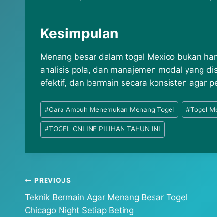
Kesimpulan
Menang besar dalam togel Mexico bukan hanya
analisis pola, dan manajemen modal yang disi
efektif, dan bermain secara konsisten agar 
Post
#
Cara Ampuh Menemukan Menang Togel
#
Togel M
Tags:
#
TOGEL ONLINE PILIHAN TAHUN INI
Post
PREVIOUS
Teknik Bermain Agar Menang Besar Togel
navigation
Chicago Night Setiap Beting