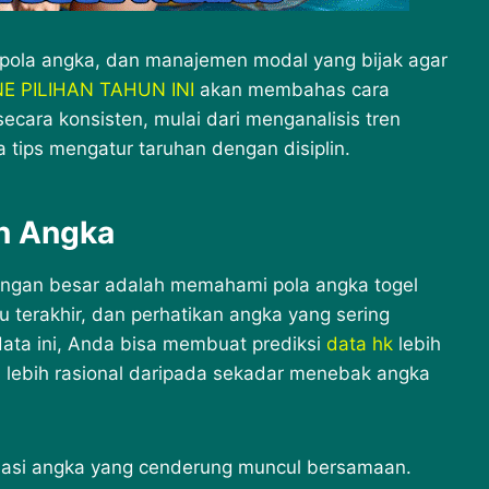
 pola angka, dan manajemen modal yang bijak agar
E PILIHAN TAHUN INI
akan membahas cara
ara konsisten, mulai dari menganalisis tren
a tips mengatur taruhan dengan disiplin.
en Angka
gan besar adalah memahami pola angka togel
u terakhir, dan perhatikan angka yang sering
ata ini, Anda bisa membuat prediksi
data hk
lebih
i lebih rasional daripada sekadar menebak angka
inasi angka yang cenderung muncul bersamaan.