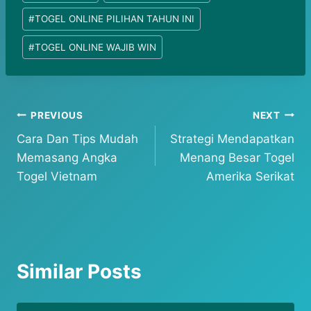
#
TOGEL ONLINE PILIHAN TAHUN INI
#
TOGEL ONLINE WAJIB WIN
Post
PREVIOUS
NEXT
Cara Dan Tips Mudah
Strategi Mendapatkan
navigation
Memasang Angka
Menang Besar Togel
Togel Vietnam
Amerika Serikat
Similar Posts