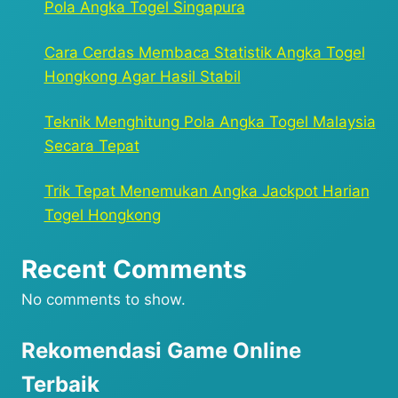
Pola Angka Togel Singapura
Cara Cerdas Membaca Statistik Angka Togel
Hongkong Agar Hasil Stabil
Teknik Menghitung Pola Angka Togel Malaysia
Secara Tepat
Trik Tepat Menemukan Angka Jackpot Harian
Togel Hongkong
Recent Comments
No comments to show.
Rekomendasi Game Online
Terbaik