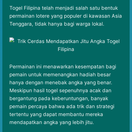
h
a
e
e
k
i
a
c
s
l
y
n
Togel Filipina telah menjadi salah satu bentuk
t
e
s
e
p
e
permainan lotere yang populer di kawasan Asia
s
b
e
g
e
Tenggara, tidak hanya bagi warga lokal.
A
o
n
r
p
o
g
a
p
k
e
m
r
Permainan ini menawarkan kesempatan bagi
pemain untuk memenangkan hadiah besar
hanya dengan menebak angka yang benar.
Meskipun hasil togel sepenuhnya acak dan
bergantung pada keberuntungan, banyak
pemain percaya bahwa ada trik dan strategi
tertentu yang dapat membantu mereka
mendapatkan angka yang lebih jitu.