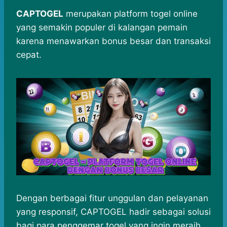
h
a
e
e
k
i
a
c
s
l
y
n
CAPTOGEL
merupakan platform togel online
t
e
s
e
p
e
yang semakin populer di kalangan pemain
s
b
e
g
e
karena menawarkan bonus besar dan transaksi
A
o
n
r
cepat.
p
o
g
a
p
k
e
m
r
Dengan berbagai fitur unggulan dan pelayanan
yang responsif, CAPTOGEL hadir sebagai solusi
bagi para penggemar togel yang ingin meraih