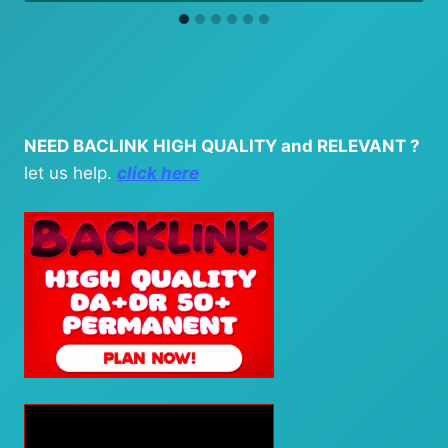
NEED BACLINK HIGH QUALITY and RELEVANT ?
let us help.
click here