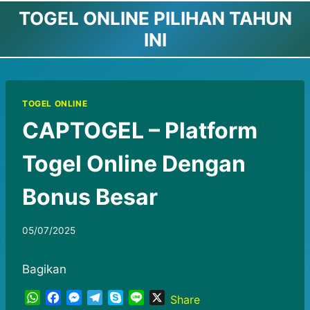
Skip
TOGEL ONLINE PILIHAN TAHUN
to
INI
content
TOGEL ONLINE
CAPTOGEL – Platform
Togel Online Dengan
Bonus Besar
05/07/2025
Bagikan
W
F
M
T
S
L
X
Share