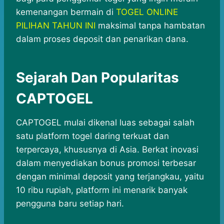
kemenangan bermain di
TOGEL ONLINE
PILIHAN TAHUN INI
maksimal tanpa hambatan
dalam proses deposit dan penarikan dana.
Sejarah Dan Popularitas
CAPTOGEL
CAPTOGEL mulai dikenal luas sebagai salah
satu platform togel daring terkuat dan
terpercaya, khususnya di Asia. Berkat inovasi
dalam menyediakan bonus promosi terbesar
dengan minimal deposit yang terjangkau, yaitu
10 ribu rupiah, platform ini menarik banyak
pengguna baru setiap hari.