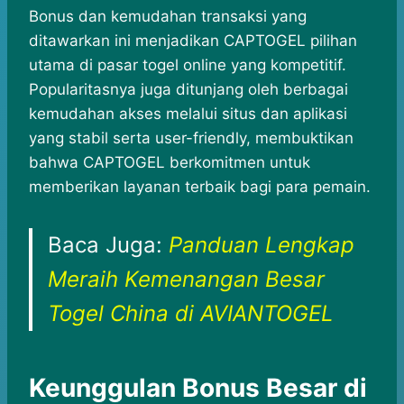
Bonus dan kemudahan transaksi yang
ditawarkan ini menjadikan CAPTOGEL pilihan
utama di pasar togel online yang kompetitif.
Popularitasnya juga ditunjang oleh berbagai
kemudahan akses melalui situs dan aplikasi
yang stabil serta user-friendly, membuktikan
bahwa CAPTOGEL berkomitmen untuk
memberikan layanan terbaik bagi para pemain.
Baca Juga:
Panduan Lengkap
Meraih Kemenangan Besar
Togel China di AVIANTOGEL
Keunggulan Bonus Besar di