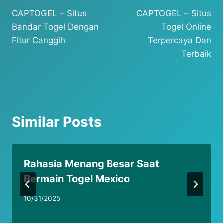
CAPTOGEL – Situs
CAPTOGEL – Situs
navigation
Bandar Togel Dengan
Togel Online
Fitur Canggih
Terpercaya Dan
Terbaik
Similar Posts
Rahasia Menang Besar Saat
Bermain Togel Mexico
10/31/2025