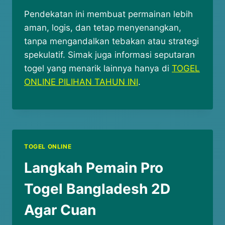
Pendekatan ini membuat permainan lebih
aman, logis, dan tetap menyenangkan,
tanpa mengandalkan tebakan atau strategi
spekulatif. Simak juga informasi seputaran
togel yang menarik lainnya hanya di
TOGEL
ONLINE PILIHAN TAHUN INI
.
TOGEL ONLINE
Langkah Pemain Pro
Togel Bangladesh 2D
Agar Cuan