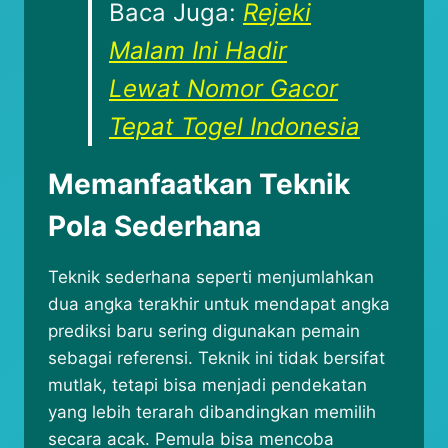
Baca Juga:
Rejeki
Malam Ini Hadir
Lewat Nomor Gacor
Tepat Togel Indonesia
Memanfaatkan Teknik
Pola Sederhana
Teknik sederhana seperti menjumlahkan
dua angka terakhir untuk mendapat angka
prediksi baru sering digunakan pemain
sebagai referensi. Teknik ini tidak bersifat
mutlak, tetapi bisa menjadi pendekatan
yang lebih terarah dibandingkan memilih
secara acak. Pemula bisa mencoba