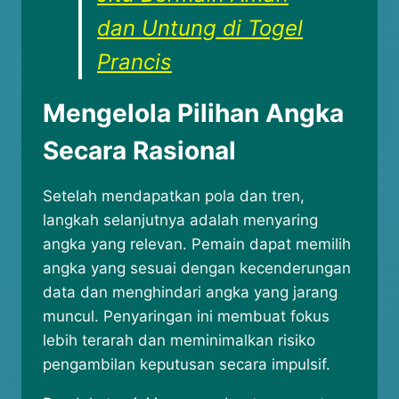
dan Untung di Togel
Prancis
Mengelola Pilihan Angka
Secara Rasional
Setelah mendapatkan pola dan tren,
langkah selanjutnya adalah menyaring
angka yang relevan. Pemain dapat memilih
angka yang sesuai dengan kecenderungan
data dan menghindari angka yang jarang
muncul. Penyaringan ini membuat fokus
lebih terarah dan meminimalkan risiko
pengambilan keputusan secara impulsif.