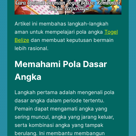
Artikel ini membahas langkah-langkah
aman untuk mempelajari pola angka
Togel
Belize
dan membuat keputusan bermain
lebih rasional.
Memahami Pola Dasar
Angka
Langkah pertama adalah mengenali pola
dasar angka dalam periode tertentu.
Pemain dapat mengamati angka yang
sering muncul, angka yang jarang keluar,
serta kombinasi angka yang tampak
berulang. Ini membantu membangun