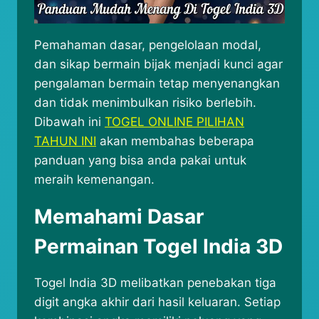
Pemahaman dasar, pengelolaan modal,
dan sikap bermain bijak menjadi kunci agar
pengalaman bermain tetap menyenangkan
dan tidak menimbulkan risiko berlebih.
Dibawah ini
TOGEL ONLINE PILIHAN
TAHUN INI
akan membahas beberapa
panduan yang bisa anda pakai untuk
meraih kemenangan.
Memahami Dasar
Permainan Togel India 3D
Togel India 3D melibatkan penebakan tiga
digit angka akhir dari hasil keluaran. Setiap