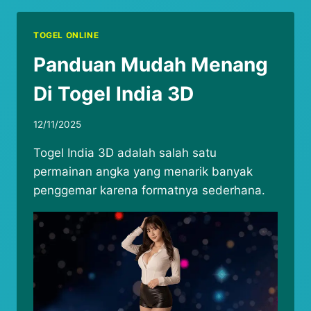
TOGEL ONLINE
Panduan Mudah Menang
Di Togel India 3D
12/11/2025
Togel India 3D adalah salah satu
permainan angka yang menarik banyak
penggemar karena formatnya sederhana.