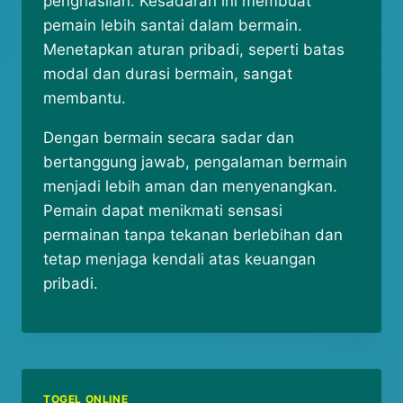
penghasilan. Kesadaran ini membuat
pemain lebih santai dalam bermain.
Menetapkan aturan pribadi, seperti batas
modal dan durasi bermain, sangat
membantu.
Dengan bermain secara sadar dan
bertanggung jawab, pengalaman bermain
menjadi lebih aman dan menyenangkan.
Pemain dapat menikmati sensasi
permainan tanpa tekanan berlebihan dan
tetap menjaga kendali atas keuangan
pribadi.
TOGEL ONLINE