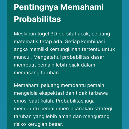
Pentingnya Memahami
Probabilitas
Meskipun togel 3D bersifat acak, peluang
matematis tetap ada. Setiap kombinasi
angka memiliki kemungkinan tertentu untuk
muncul. Mengetahui probabilitas dasar
membuat pemain lebih bijak dalam
memasang taruhan.
Memahami peluang membantu pemain
mengelola ekspektasi dan tidak terbawa
emosi saat kalah. Probabilitas juga
membantu pemain merencanakan strategi
taruhan yang lebih aman dan mengurangi
risiko kerugian besar.