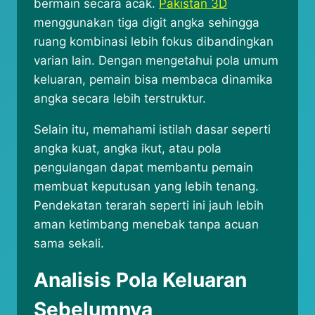
bermain secara acak.
Pakistan 3D
menggunakan tiga digit angka sehingga
ruang kombinasi lebih fokus dibandingkan
varian lain. Dengan mengetahui pola umum
keluaran, pemain bisa membaca dinamika
angka secara lebih terstruktur.
Selain itu, memahami istilah dasar seperti
angka kuat, angka ikut, atau pola
pengulangan dapat membantu pemain
membuat keputusan yang lebih tenang.
Pendekatan terarah seperti ini jauh lebih
aman ketimbang menebak tanpa acuan
sama sekali.
Analisis Pola Keluaran
Sebelumnya