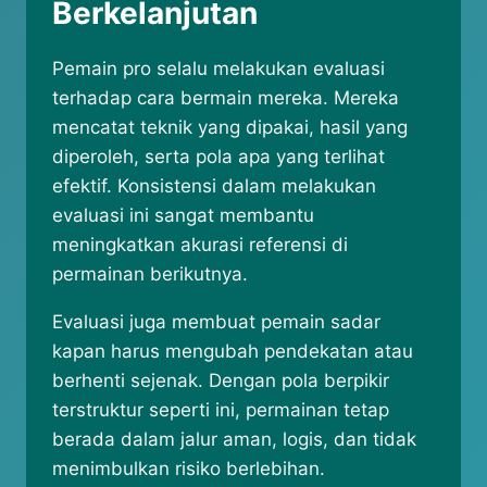
Berkelanjutan
Pemain pro selalu melakukan evaluasi
terhadap cara bermain mereka. Mereka
mencatat teknik yang dipakai, hasil yang
diperoleh, serta pola apa yang terlihat
efektif. Konsistensi dalam melakukan
evaluasi ini sangat membantu
meningkatkan akurasi referensi di
permainan berikutnya.
Evaluasi juga membuat pemain sadar
kapan harus mengubah pendekatan atau
berhenti sejenak. Dengan pola berpikir
terstruktur seperti ini, permainan tetap
berada dalam jalur aman, logis, dan tidak
menimbulkan risiko berlebihan.