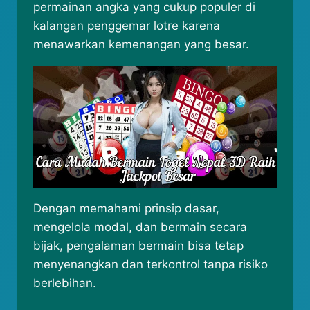
permainan angka yang cukup populer di
kalangan penggemar lotre karena
menawarkan kemenangan yang besar.
Dengan memahami prinsip dasar,
mengelola modal, dan bermain secara
bijak, pengalaman bermain bisa tetap
menyenangkan dan terkontrol tanpa risiko
berlebihan.