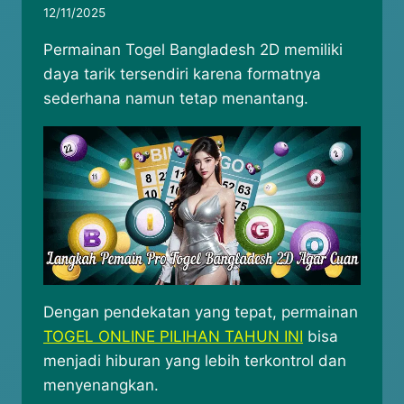
12/11/2025
Permainan Togel Bangladesh 2D memiliki
daya tarik tersendiri karena formatnya
sederhana namun tetap menantang.
Dengan pendekatan yang tepat, permainan
TOGEL ONLINE PILIHAN TAHUN INI
bisa
menjadi hiburan yang lebih terkontrol dan
menyenangkan.