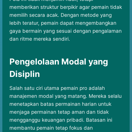
memberikan struktur berpikir agar pemain tidak
memilih secara acak. Dengan metode yang
lebih teratur, pemain dapat mengembangkan
gaya bermain yang sesuai dengan pengalaman
dan ritme mereka sendiri.
Pengelolaan Modal yang
Disiplin
Salah satu ciri utama pemain pro adalah
manajemen modal yang matang. Mereka selalu
menetapkan batas permainan harian untuk
menjaga permainan tetap aman dan tidak
mengganggu keuangan pribadi. Batasan ini
membantu pemain tetap fokus dan