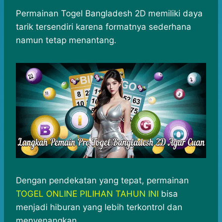
h
a
e
e
k
i
a
c
s
l
y
n
Permainan Togel Bangladesh 2D memiliki daya
t
e
s
e
p
e
tarik tersendiri karena formatnya sederhana
s
b
e
g
e
namun tetap menantang.
A
o
n
r
p
o
g
a
p
k
e
m
r
Dengan pendekatan yang tepat, permainan
TOGEL ONLINE PILIHAN TAHUN INI
bisa
menjadi hiburan yang lebih terkontrol dan
menyenangkan.