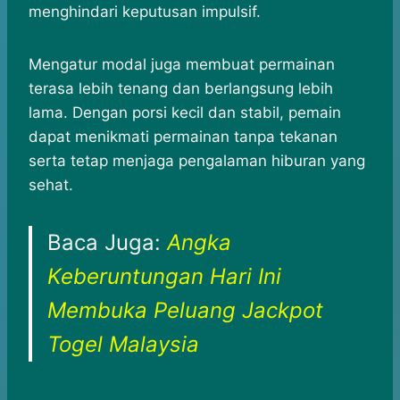
menghindari keputusan impulsif.
Mengatur modal juga membuat permainan
terasa lebih tenang dan berlangsung lebih
lama. Dengan porsi kecil dan stabil, pemain
dapat menikmati permainan tanpa tekanan
serta tetap menjaga pengalaman hiburan yang
sehat.
Baca Juga:
Angka
Keberuntungan Hari Ini
Membuka Peluang Jackpot
Togel Malaysia