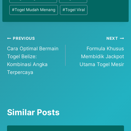
Tags:
#
Togel Mudah Menang
#
Togel Viral
Post
PREVIOUS
NEXT
Cara Optimal Bermain
Formula Khusus
navigation
Togel Belize:
Membidik Jackpot
Kombinasi Angka
Utama Togel Mesir
Terpercaya
Similar Posts