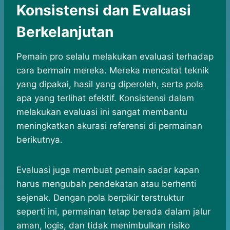
Konsistensi dan Evaluasi
Berkelanjutan
Pemain pro selalu melakukan evaluasi terhadap
cara bermain mereka. Mereka mencatat teknik
yang dipakai, hasil yang diperoleh, serta pola
apa yang terlihat efektif. Konsistensi dalam
melakukan evaluasi ini sangat membantu
meningkatkan akurasi referensi di permainan
berikutnya.
Evaluasi juga membuat pemain sadar kapan
harus mengubah pendekatan atau berhenti
sejenak. Dengan pola berpikir terstruktur
seperti ini, permainan tetap berada dalam jalur
aman, logis, dan tidak menimbulkan risiko