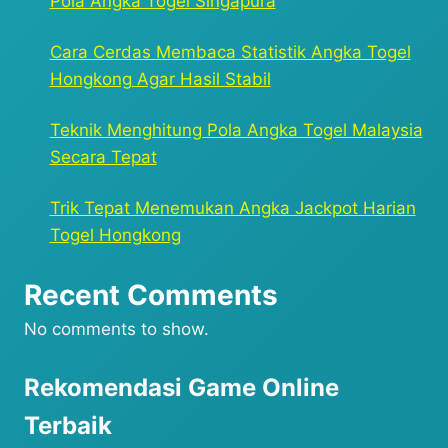
Pola Angka Togel Singapura
Cara Cerdas Membaca Statistik Angka Togel
Hongkong Agar Hasil Stabil
Teknik Menghitung Pola Angka Togel Malaysia
Secara Tepat
Trik Tepat Menemukan Angka Jackpot Harian
Togel Hongkong
Recent Comments
No comments to show.
Rekomendasi Game Online
Terbaik