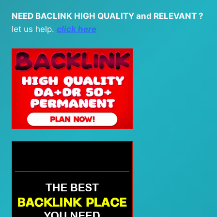
NEED BACLINK HIGH QUALITY and RELEVANT ?
let us help.
click here