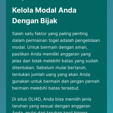
Kelola Modal Anda
Dengan Bijak
Salah satu faktor yang paling penting
dalam permainan togel adalah pengelolaan
modal. Untuk bermain dengan aman,
pastikan Anda memiliki anggaran yang
jelas dan tidak melebihi batas yang sudah
ditentukan. Sebelum mulai bertaruh,
tentukan jumlah uang yang akan Anda
gunakan untuk bermain dan jangan pernah
bermain melebihi batas tersebut.
Di situs OLI4D, Anda bisa memilih jenis
taruhan yang sesuai dengan anggaran
Anda, mulai dari taruhan kecil hingga