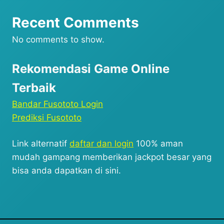
Recent Comments
No comments to show.
Rekomendasi Game Online
Terbaik
Bandar Fusototo Login
Prediksi Fusototo
Link alternatif
daftar dan login
100% aman
mudah gampang memberikan jackpot besar yang
bisa anda dapatkan di sini.