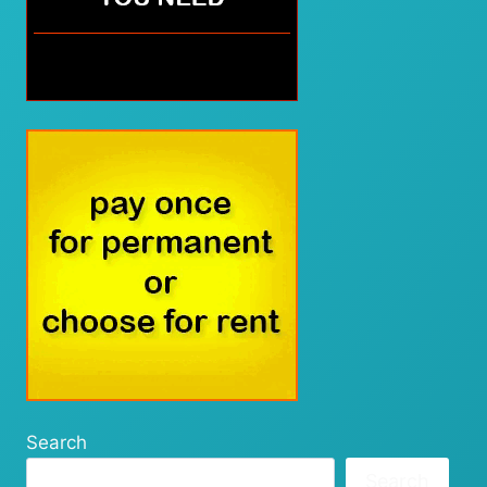
Search
Search