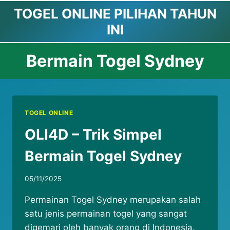
Skip
TOGEL ONLINE PILIHAN TAHUN
to
INI
content
Bermain Togel Sydney
TOGEL ONLINE
OLI4D – Trik Simpel
Bermain Togel Sydney
05/11/2025
Permainan Togel Sydney merupakan salah
satu jenis permainan togel yang sangat
digemari oleh banyak orang di Indonesia.