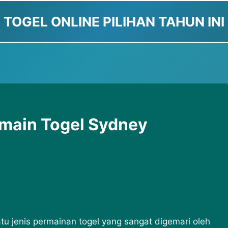
TOGEL ONLINE PILIHAN TAHUN INI
rmain Togel Sydney
u jenis permainan togel yang sangat digemari oleh