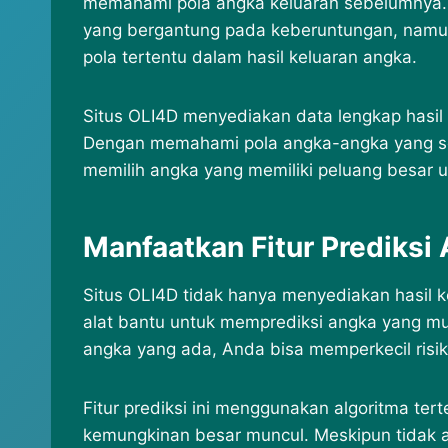
memahami pola angka keluaran sebelumnya.
yang bergantung pada keberuntungan, nam
pola tertentu dalam hasil keluaran angka.
Situs OLI4D menyediakan data lengkap hasil 
Dengan memahami pola angka-angka yang ser
memilih angka yang memiliki peluang besar u
Manfaatkan Fitur Prediksi
Situs OLI4D tidak hanya menyediakan hasil k
alat bantu untuk memprediksi angka yang mu
angka yang ada, Anda bisa memperkecil risi
Fitur prediksi ini menggunakan algoritma te
kemungkinan besar muncul. Meskipun tidak a