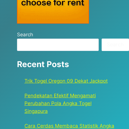
Search
Search
Recent Posts
Trik Togel Oregon 09 Dekat Jackpot
Pendekatan Efektif Mengamati
Perubahan Pola Angka Togel
Singapura
Cara Cerdas Membaca Statistik Angka