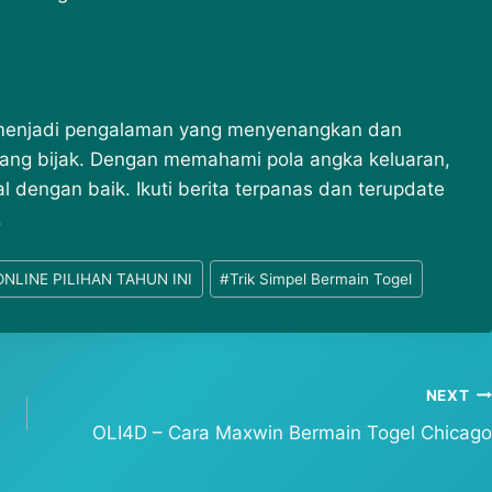
t menjadi pengalaman yang menyenangkan dan
yang bijak. Dengan memahami pola angka keluaran,
 dengan baik. Ikuti berita terpanas dan terupdate
.
NLINE PILIHAN TAHUN INI
#
Trik Simpel Bermain Togel
NEXT
OLI4D – Cara Maxwin Bermain Togel Chicago