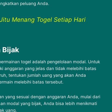
ningkatkan peluang Anda.
itu Menang Togel Setiap Hari
 Bijak
 permainan togel adalah pengelolaan modal. Untuk
i anggaran yang jelas dan tidak melebihi batas
ruh, tentukan jumlah uang yang akan Anda
rmain melebihi batas tersebut.
uhan yang sesuai dengan anggaran Anda, mulai dari
aan modal yang bijak, Anda bisa lebih menikmati
ak uang.