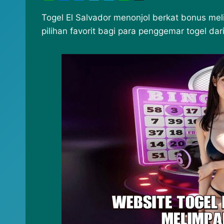
h
a
e
e
k
i
a
c
s
l
y
n
Togel El Salvador menonjol berkat bonus me
t
e
s
e
p
e
pilihan favorit bagi para penggemar togel dar
s
b
e
g
e
A
o
n
r
p
o
g
a
p
k
e
m
r