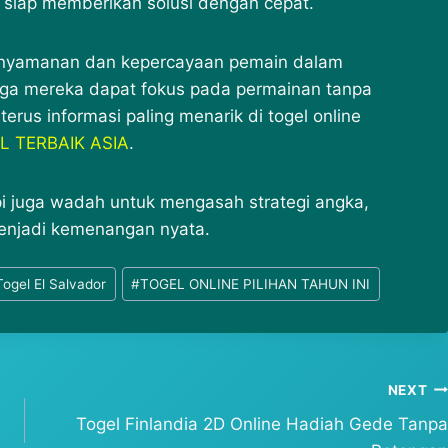
e siap memberikan solusi dengan cepat.
nyamanan dan kepercayaan pemain dalam
gga mereka dapat fokus pada permainan tanpa
terus informasi paling menarik di togel online
 TERBAIK ASIA
.
i juga wadah untuk mengasah strategi angka,
menjadi kemenangan nyata.
Togel El Salvador
#
TOGEL ONLINE PILIHAN TAHUN INI
NEXT
Togel Finlandia 2D Online Hadiah Gede Tanpa