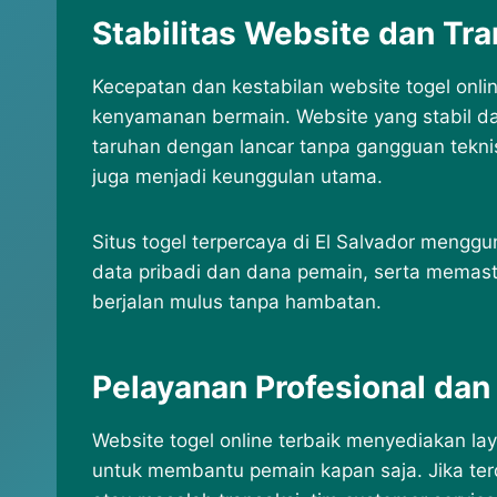
Stabilitas Website dan Tra
Kecepatan dan kestabilan website togel onli
kenyamanan bermain. Website yang stabil 
taruhan dengan lancar tanpa gangguan teknis
juga menjadi keunggulan utama.
Situs togel terpercaya di El Salvador mengg
data pribadi dan dana pemain, serta memasti
berjalan mulus tanpa hambatan.
Pelayanan Profesional dan
Website togel online terbaik menyediakan la
untuk membantu pemain kapan saja. Jika terd