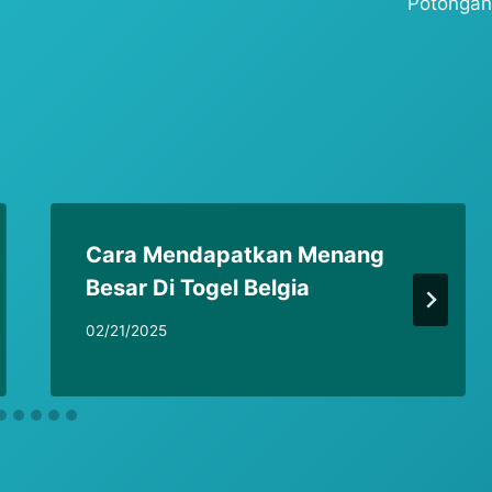
Potongan
Cara Mendapatkan Menang
Besar Di Togel Belgia
02/21/2025