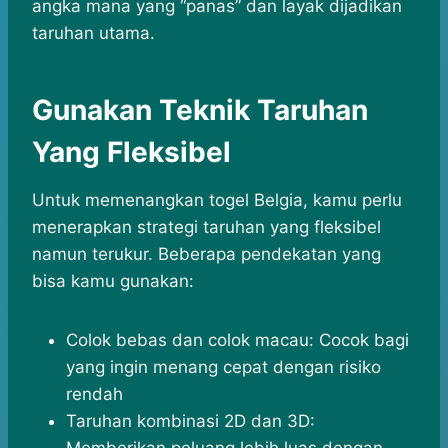
angka mana yang “panas” dan layak dijadikan
taruhan utama.
Gunakan Teknik Taruhan
Yang Fleksibel
Untuk memenangkan togel Belgia, kamu perlu
menerapkan strategi taruhan yang fleksibel
namun terukur. Beberapa pendekatan yang
bisa kamu gunakan:
Colok bebas dan colok macau: Cocok bagi
yang ingin menang cepat dengan risiko
rendah
Taruhan kombinasi 2D dan 3D: