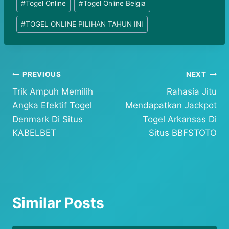
#
Togel Online
#
Togel Online Belgia
#
TOGEL ONLINE PILIHAN TAHUN INI
Post
PREVIOUS
NEXT
Trik Ampuh Memilih
Rahasia Jitu
navigation
Angka Efektif Togel
Mendapatkan Jackpot
Denmark Di Situs
Togel Arkansas Di
KABELBET
Situs BBFSTOTO
Similar Posts