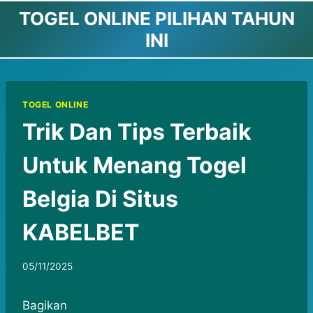
Skip
TOGEL ONLINE PILIHAN TAHUN
to
INI
content
TOGEL ONLINE
Trik Dan Tips Terbaik
Untuk Menang Togel
Belgia Di Situs
KABELBET
05/11/2025
Bagikan