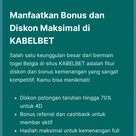
Manfaatkan Bonus dan
Diskon Maksimal di
KABELBET
Salah satu keunggulan besar dari bermain
togel Belgia di situs KABELBET adalah fitur
diskon dan bonus kemenangan yang sangat
kompetitif. Kamu bisa menikmati:
Diskon potongan taruhan hingga 70%
untuk 4D
Bonus referral dan cashback untuk
member aktif
Hadiah maksimal untuk kemenangan full