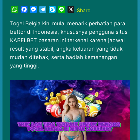
W
F
M
T
S
L
X
Share
h
a
e
e
k
i
a
c
s
l
y
n
Togel Belgia kini mulai menarik perhatian para
t
e
s
e
p
e
bettor di Indonesia, khususnya pengguna situs
s
b
e
g
e
KABELBET pasaran ini terkenal karena jadwal
A
o
n
r
result yang stabil, angka keluaran yang tidak
p
o
g
a
mudah ditebak, serta hadiah kemenangan
p
k
e
m
r
yang tinggi.