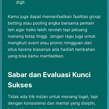
digit
Kamu juga dapat memanfaatkan fasilitas group
betting atau pooling angka bersama pemain
lain agar risiko lebih rendah tapi peluang
menang tetap tinggi. Jangan ragu juga untuk
mengikuti event atau promo mingguan dari
situs karena biasanya ada hadiah tambahan
yang bisa kamu manfaatkan.
Sabar dan Evaluasi Kunci
Sukses
Tidak ada trik instan untuk menang togel, tapi
dengan konsistensi dan mental yang disiplin,