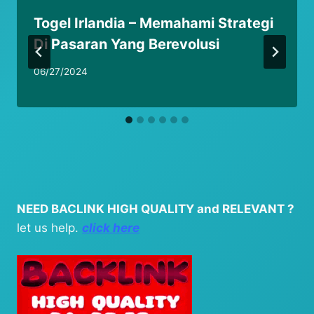
Togel Irlandia – Memahami Strategi
Di Pasaran Yang Berevolusi
06/27/2024
NEED BACLINK HIGH QUALITY and RELEVANT ?
let us help.
click here