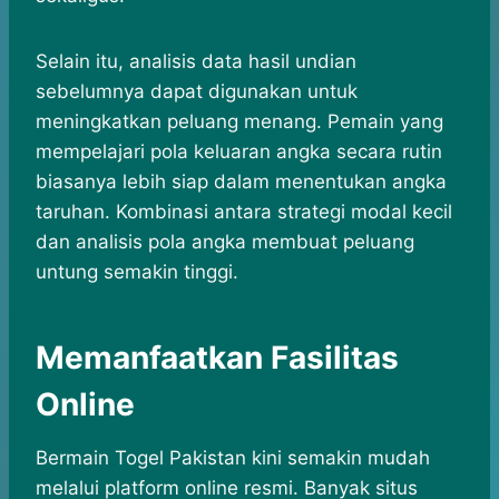
Selain itu, analisis data hasil undian
sebelumnya dapat digunakan untuk
meningkatkan peluang menang. Pemain yang
mempelajari pola keluaran angka secara rutin
biasanya lebih siap dalam menentukan angka
taruhan. Kombinasi antara strategi modal kecil
dan analisis pola angka membuat peluang
untung semakin tinggi.
Memanfaatkan Fasilitas
Online
Bermain Togel Pakistan kini semakin mudah
melalui platform online resmi. Banyak situs