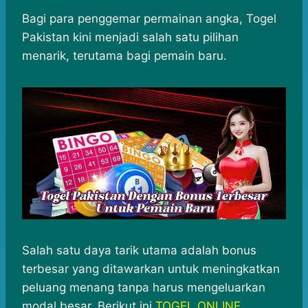
h
a
e
e
k
i
a
c
s
l
y
n
Bagi para penggemar permainan angka, Togel
t
e
s
e
p
e
Pakistan kini menjadi salah satu pilihan
s
b
e
g
e
menarik, terutama bagi pemain baru.
A
o
n
r
p
o
g
a
p
k
e
m
r
Salah satu daya tarik utama adalah bonus
terbesar yang ditawarkan untuk meningkatkan
peluang menang tanpa harus mengeluarkan
modal besar. Berikut ini
TOGEL ONLINE