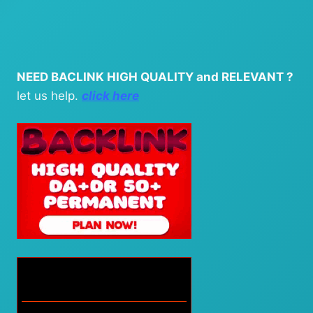
NEED BACLINK HIGH QUALITY and RELEVANT ?
let us help.
click here