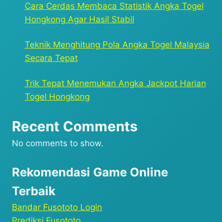
Cara Cerdas Membaca Statistik Angka Togel
Hongkong Agar Hasil Stabil
Teknik Menghitung Pola Angka Togel Malaysia
Secara Tepat
Trik Tepat Menemukan Angka Jackpot Harian
Togel Hongkong
Recent Comments
No comments to show.
Rekomendasi Game Online
Terbaik
Bandar Fusototo Login
Prediksi Fusototo