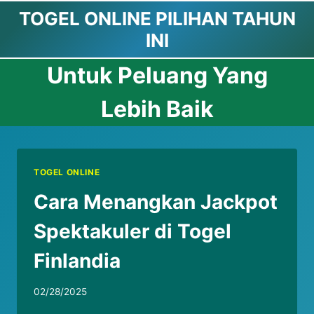
Skip
TOGEL ONLINE PILIHAN TAHUN
to
INI
content
Untuk Peluang Yang
Lebih Baik
TOGEL ONLINE
Cara Menangkan Jackpot
Spektakuler di Togel
Finlandia
02/28/2025