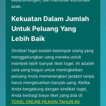
keberuntungan, dan membuat kombinasi
acak.
Kekuatan Dalam Jumlah
Untuk Peluang Yang
Lebih Baik
Sindikat togel adalah kelompok orang yang
menggabungkan uang mereka untuk
membeli lebih banyak tiket togel. Ini adalah
cara yang bagus untuk meningkatkan
peluang Anda memenangkan jackpot tanpa
harus mengeluarkan banyak uang. Ketika
Anda bergabung dengan sindikat togel,
Anda berbagi biaya tiket yang ada di
TOGEL ONLINE PILIHAN TAHUN INI
.