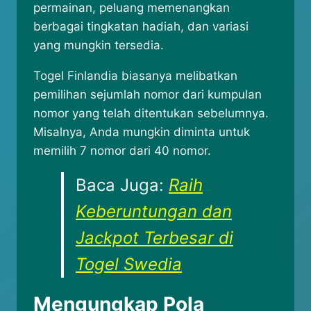
permainan, peluang memenangkan
berbagai tingkatan hadiah, dan variasi
yang mungkin tersedia.
Togel Finlandia biasanya melibatkan
pemilihan sejumlah nomor dari kumpulan
nomor yang telah ditentukan sebelumnya.
Misalnya, Anda mungkin diminta untuk
memilih 7 nomor dari 40 nomor.
Baca Juga:
Raih
Keberuntungan dan
Jackpot Terbesar di
Togel Swedia
Mengungkap Pola