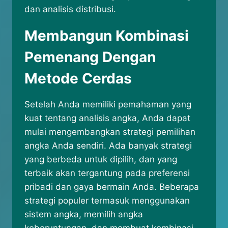
dan analisis distribusi.
Membangun Kombinasi
Pemenang Dengan
Metode Cerdas
Setelah Anda memiliki pemahaman yang
kuat tentang analisis angka, Anda dapat
mulai mengembangkan strategi pemilihan
angka Anda sendiri. Ada banyak strategi
yang berbeda untuk dipilih, dan yang
terbaik akan tergantung pada preferensi
pribadi dan gaya bermain Anda. Beberapa
strategi populer termasuk menggunakan
sistem angka, memilih angka