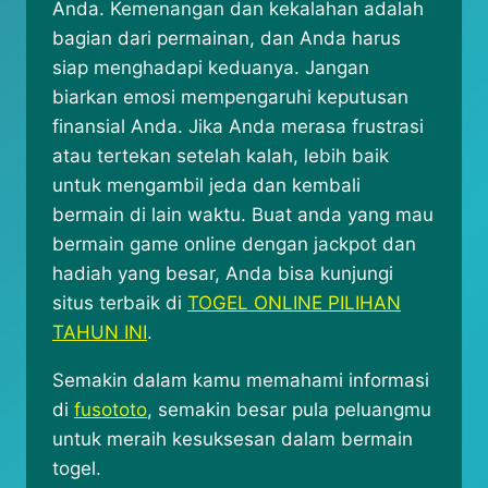
Anda. Kemenangan dan kekalahan adalah
bagian dari permainan, dan Anda harus
siap menghadapi keduanya. Jangan
biarkan emosi mempengaruhi keputusan
finansial Anda. Jika Anda merasa frustrasi
atau tertekan setelah kalah, lebih baik
untuk mengambil jeda dan kembali
bermain di lain waktu. Buat anda yang mau
bermain game online dengan jackpot dan
hadiah yang besar, Anda bisa kunjungi
situs terbaik di
TOGEL ONLINE PILIHAN
TAHUN INI
.
Semakin dalam kamu memahami informasi
di
fusototo
, semakin besar pula peluangmu
untuk meraih kesuksesan dalam bermain
togel.