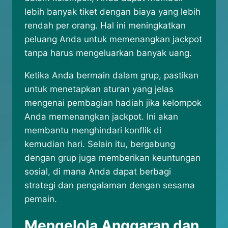
lebih banyak tiket dengan biaya yang lebih
rendah per orang. Hal ini meningkatkan
peluang Anda untuk memenangkan jackpot
tanpa harus mengeluarkan banyak uang.
Ketika Anda bermain dalam grup, pastikan
untuk menetapkan aturan yang jelas
mengenai pembagian hadiah jika kelompok
Anda memenangkan jackpot. Ini akan
membantu menghindari konflik di
kemudian hari. Selain itu, bergabung
dengan grup juga memberikan keuntungan
sosial, di mana Anda dapat berbagi
strategi dan pengalaman dengan sesama
pemain.
Mengelola Anggaran dan