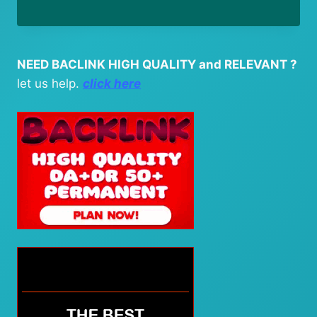
NEED BACLINK HIGH QUALITY and RELEVANT ?
let us help.
click here