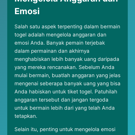
Emosi
Salah satu aspek terpenting dalam bermain
togel adalah mengelola anggaran dan
emosi Anda. Banyak pemain terjebak
dalam permainan dan akhirnya
menghabiskan lebih banyak uang daripada
yang mereka rencanakan. Sebelum Anda
mulai bermain, buatlah anggaran yang jelas
mengenai seberapa banyak uang yang bisa
Anda habiskan untuk tiket togel. Patuhilah
anggaran tersebut dan jangan tergoda
untuk bermain lebih dari yang telah Anda
tetapkan.
Selain itu, penting untuk mengelola emosi