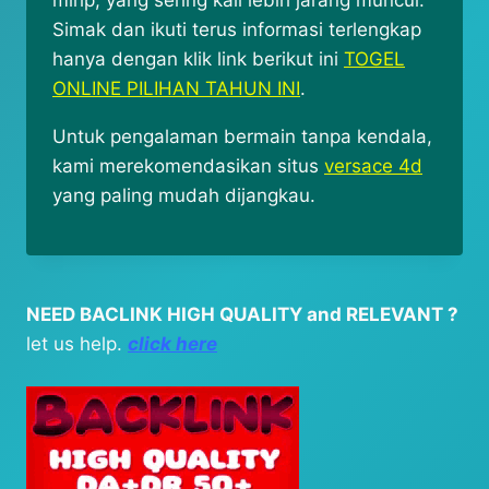
Simak dan ikuti terus informasi terlengkap
hanya dengan klik link berikut ini
TOGEL
ONLINE PILIHAN TAHUN INI
.
Untuk pengalaman bermain tanpa kendala,
kami merekomendasikan situs
versace 4d
yang paling mudah dijangkau.
NEED BACLINK HIGH QUALITY and RELEVANT ?
let us help.
click here