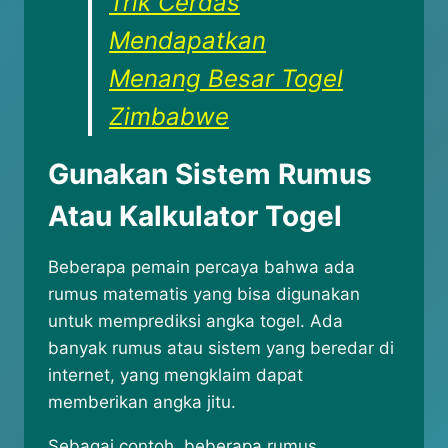
Trik Cerdas
Mendapatkan
Menang Besar Togel
Zimbabwe
Gunakan Sistem Rumus
Atau Kalkulator Togel
Beberapa pemain percaya bahwa ada
rumus matematis yang bisa digunakan
untuk memprediksi angka togel. Ada
banyak rumus atau sistem yang beredar di
internet, yang mengklaim dapat
memberikan angka jitu.
Sebagai contoh, beberapa rumus