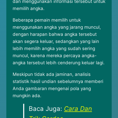
dan menggunakan informasi tersebut untuk
memilih angka.
Beberapa pemain memilih untuk
menggunakan angka yang jarang muncul,
dengan harapan bahwa angka tersebut
akan segera keluar, sedangkan yang lain
lebih memilih angka yang sudah sering
muncul, karena mereka percaya angka-
angka tersebut lebih cenderung keluar lagi.
Meskipun tidak ada jaminan, analisis
statistik hasil undian sebelumnya memberi
Anda gambaran mengenai pola yang
mungkin ada.
Baca Juga:
Cara Dan