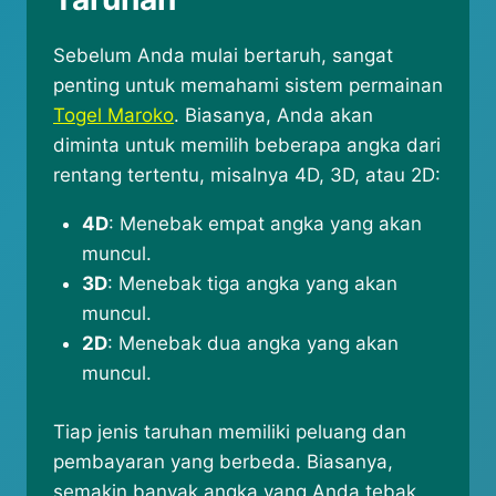
Sebelum Anda mulai bertaruh, sangat
penting untuk memahami sistem permainan
Togel Maroko
. Biasanya, Anda akan
diminta untuk memilih beberapa angka dari
rentang tertentu, misalnya 4D, 3D, atau 2D:
4D
: Menebak empat angka yang akan
muncul.
3D
: Menebak tiga angka yang akan
muncul.
2D
: Menebak dua angka yang akan
muncul.
Tiap jenis taruhan memiliki peluang dan
pembayaran yang berbeda. Biasanya,
semakin banyak angka yang Anda tebak,