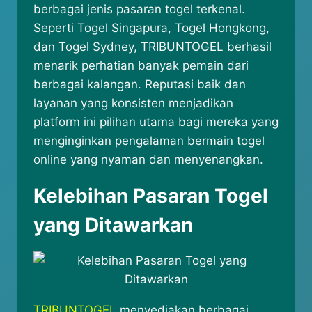
berbagai jenis pasaran togel terkenal.
Seperti Togel Singapura, Togel Hongkong,
dan Togel Sydney, TRIBUNTOGEL berhasil
menarik perhatian banyak pemain dari
berbagai kalangan. Reputasi baik dan
layanan yang konsisten menjadikan
platform ini pilihan utama bagi mereka yang
menginginkan pengalaman bermain togel
online yang nyaman dan menyenangkan.
Kelebihan Pasaran Togel
yang Ditawarkan
TRIBUNTOGEL
menyediakan berbagai