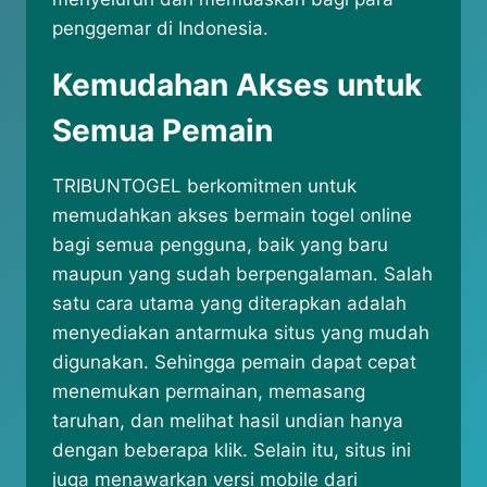
penggemar di Indonesia.
Kemudahan Akses untuk
Semua Pemain
TRIBUNTOGEL berkomitmen untuk
memudahkan akses bermain togel online
bagi semua pengguna, baik yang baru
maupun yang sudah berpengalaman. Salah
satu cara utama yang diterapkan adalah
menyediakan antarmuka situs yang mudah
digunakan. Sehingga pemain dapat cepat
menemukan permainan, memasang
taruhan, dan melihat hasil undian hanya
dengan beberapa klik. Selain itu, situs ini
juga menawarkan versi mobile dari