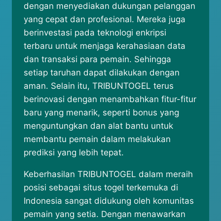
dengan menyediakan dukungan pelanggan
yang cepat dan profesional. Mereka juga
berinvestasi pada teknologi enkripsi
terbaru untuk menjaga kerahasiaan data
dan transaksi para pemain. Sehingga
setiap taruhan dapat dilakukan dengan
aman. Selain itu, TRIBUNTOGEL terus
berinovasi dengan menambahkan fitur-fitur
baru yang menarik, seperti bonus yang
menguntungkan dan alat bantu untuk
membantu pemain dalam melakukan
prediksi yang lebih tepat.
Keberhasilan TRIBUNTOGEL dalam meraih
posisi sebagai situs togel terkemuka di
Indonesia sangat didukung oleh komunitas
pemain yang setia. Dengan menawarkan