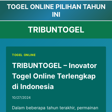
Skip
TOGEL ONLINE PILIHAN TAHUN
to
INI
content
TRIBUNTOGEL
TOGEL ONLINE
TRIBUNTOGEL – Inovator
Togel Online Terlengkap
di Indonesia
10/27/2024
Dalam beberapa tahun terakhir, permainan