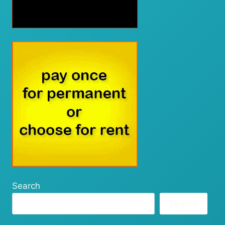
Search
Search