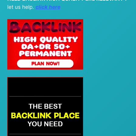
let us help.
click here