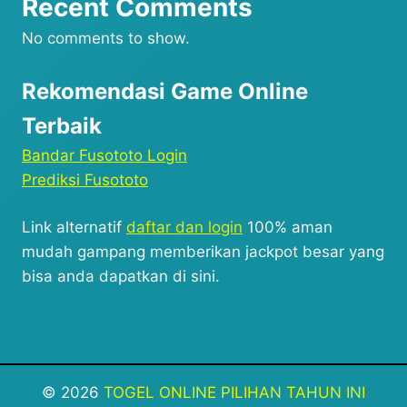
Recent Comments
No comments to show.
Rekomendasi Game Online
Terbaik
Bandar Fusototo Login
Prediksi Fusototo
Link alternatif
daftar dan login
100% aman
mudah gampang memberikan jackpot besar yang
bisa anda dapatkan di sini.
© 2026
TOGEL ONLINE PILIHAN TAHUN INI