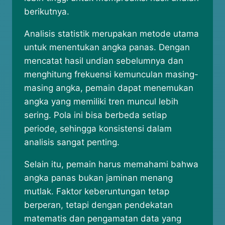
berikutnya.
Analisis statistik merupakan metode utama
untuk menentukan angka panas. Dengan
mencatat hasil undian sebelumnya dan
menghitung frekuensi kemunculan masing-
masing angka, pemain dapat menemukan
angka yang memiliki tren muncul lebih
sering. Pola ini bisa berbeda setiap
periode, sehingga konsistensi dalam
analisis sangat penting.
Selain itu, pemain harus memahami bahwa
angka panas bukan jaminan menang
mutlak. Faktor keberuntungan tetap
berperan, tetapi dengan pendekatan
matematis dan pengamatan data yang