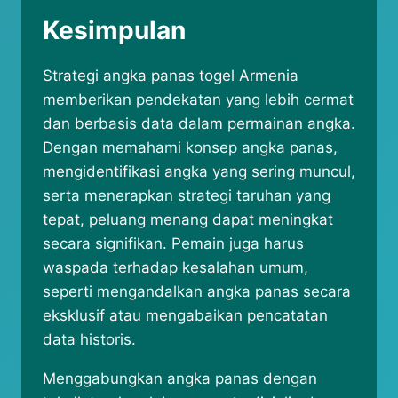
Kesimpulan
Strategi angka panas togel Armenia
memberikan pendekatan yang lebih cermat
dan berbasis data dalam permainan angka.
Dengan memahami konsep angka panas,
mengidentifikasi angka yang sering muncul,
serta menerapkan strategi taruhan yang
tepat, peluang menang dapat meningkat
secara signifikan. Pemain juga harus
waspada terhadap kesalahan umum,
seperti mengandalkan angka panas secara
eksklusif atau mengabaikan pencatatan
data historis.
Menggabungkan angka panas dengan