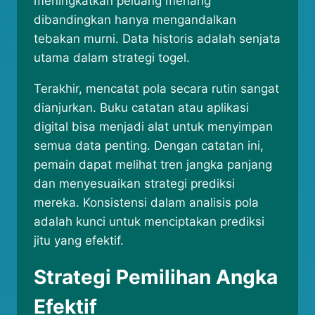
meningkatkan peluang menang
dibandingkan hanya mengandalkan
tebakan murni. Data historis adalah senjata
utama dalam strategi togel.
Terakhir, mencatat pola secara rutin sangat
dianjurkan. Buku catatan atau aplikasi
digital bisa menjadi alat untuk menyimpan
semua data penting. Dengan catatan ini,
pemain dapat melihat tren jangka panjang
dan menyesuaikan strategi prediksi
mereka. Konsistensi dalam analisis pola
adalah kunci untuk menciptakan prediksi
jitu yang efektif.
Strategi Pemilihan Angka
Efektif