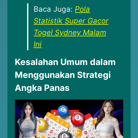
Baca Juga:
Pola
Statistik Super Gacor
Togel Sydney Malam
Ini
Kesalahan Umum dalam
Menggunakan Strategi
Angka Panas