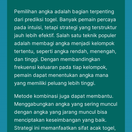
Pemilihan angka adalah bagian terpenting
dari prediksi togel. Banyak pemain percaya
pada intuisi, tetapi strategi yang terstruktur
jauh lebih efektif. Salah satu teknik populer
adalah membagi angka menjadi kelompok
tertentu, seperti angka rendah, menengah,
dan tinggi. Dengan membandingkan
frekuensi keluaran pada tiap kelompok,
pemain dapat menentukan angka mana
yang memiliki peluang lebih tinggi.
Metode kombinasi juga dapat membantu.
Menggabungkan angka yang sering muncul
dengan angka yang jarang muncul bisa
menciptakan keseimbangan yang baik.
Strategi ini memanfaatkan sifat acak togel,