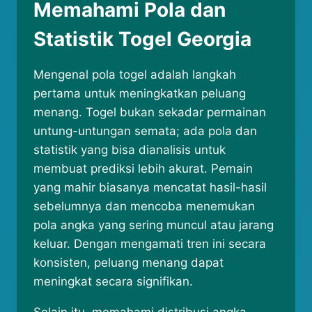
Memahami Pola dan
Statistik Togel Georgia
Mengenal pola togel adalah langkah
pertama untuk meningkatkan peluang
menang. Togel bukan sekadar permainan
untung-untungan semata; ada pola dan
statistik yang bisa dianalisis untuk
membuat prediksi lebih akurat. Pemain
yang mahir biasanya mencatat hasil-hasil
sebelumnya dan mencoba menemukan
pola angka yang sering muncul atau jarang
keluar. Dengan mengamati tren ini secara
konsisten, peluang menang dapat
meningkat secara signifikan.