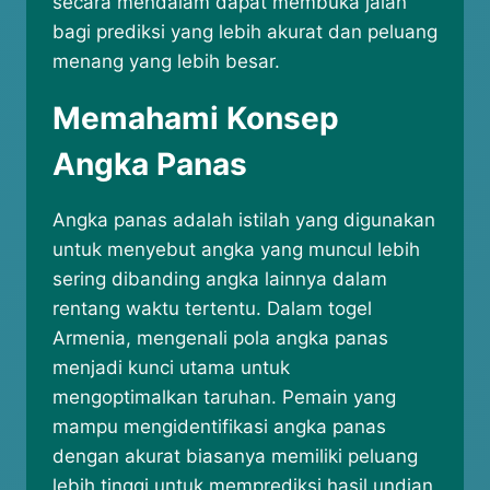
secara mendalam dapat membuka jalan
bagi prediksi yang lebih akurat dan peluang
menang yang lebih besar.
Memahami Konsep
Angka Panas
Angka panas adalah istilah yang digunakan
untuk menyebut angka yang muncul lebih
sering dibanding angka lainnya dalam
rentang waktu tertentu. Dalam togel
Armenia, mengenali pola angka panas
menjadi kunci utama untuk
mengoptimalkan taruhan. Pemain yang
mampu mengidentifikasi angka panas
dengan akurat biasanya memiliki peluang
lebih tinggi untuk memprediksi hasil undian