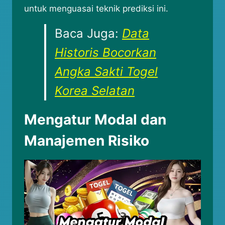
untuk menguasai teknik prediksi ini.
Baca Juga:
Data
Historis Bocorkan
Angka Sakti Togel
Korea Selatan
Mengatur Modal dan
Manajemen Risiko