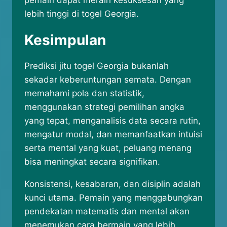
pemain dapat meraih kesuksesan yang
lebih tinggi di togel Georgia.
Kesimpulan
Prediksi jitu togel Georgia bukanlah
sekadar keberuntungan semata. Dengan
memahami pola dan statistik,
menggunakan strategi pemilihan angka
yang tepat, menganalisis data secara rutin,
mengatur modal, dan memanfaatkan intuisi
serta mental yang kuat, peluang menang
bisa meningkat secara signifikan.
Konsistensi, kesabaran, dan disiplin adalah
kunci utama. Pemain yang menggabungkan
pendekatan matematis dan mental akan
menemukan cara bermain yang lebih