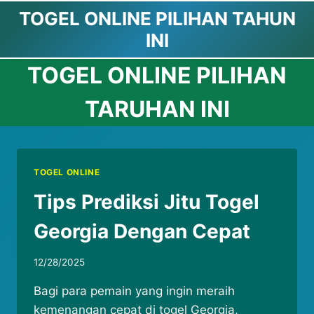
Skip
TOGEL ONLINE PILIHAN TAHUN
to
INI
content
TOGEL ONLINE PILIHAN
TARUHAN INI
TOGEL ONLINE
Tips Prediksi Jitu Togel
Georgia Dengan Cepat
12/28/2025
Bagi para pemain yang ingin meraih
kemenangan cepat di togel Georgia,