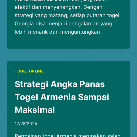
efektif dan menyenangkan. Dengan
strategi yang matang, setiap putaran togel
Georgia bisa menjadi pengalaman yang
lebih menarik dan menguntungkan
TOGEL ONLINE
Strategi Angka Panas
Togel Armenia Sampai
Maksimal
12/28/2025
Permainan togel Armenia merupakan salah