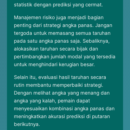
statistik dengan prediksi yang cermat.
Manajemen risiko juga menjadi bagian
penting dari strategi angka panas. Jangan
tergoda untuk memasang semua taruhan
pada satu angka panas saja. Sebaliknya,
alokasikan taruhan secara bijak dan
pertimbangkan jumlah modal yang tersedia
untuk menghindari kerugian besar.
Selain itu, evaluasi hasil taruhan secara
rutin membantu memperbaiki strategi.
Dengan melihat angka yang menang dan
angka yang kalah, pemain dapat
menyesuaikan kombinasi angka panas dan
meningkatkan akurasi prediksi di putaran
berikutnya.