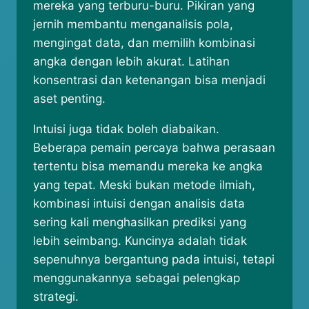
mereka yang terburu-buru. Pikiran yang
jernih membantu menganalisis pola,
mengingat data, dan memilih kombinasi
angka dengan lebih akurat. Latihan
konsentrasi dan ketenangan bisa menjadi
aset penting.
Intuisi juga tidak boleh diabaikan.
Beberapa pemain percaya bahwa perasaan
tertentu bisa memandu mereka ke angka
yang tepat. Meski bukan metode ilmiah,
kombinasi intuisi dengan analisis data
sering kali menghasilkan prediksi yang
lebih seimbang. Kuncinya adalah tidak
sepenuhnya bergantung pada intuisi, tetapi
menggunakannya sebagai pelengkap
strategi.