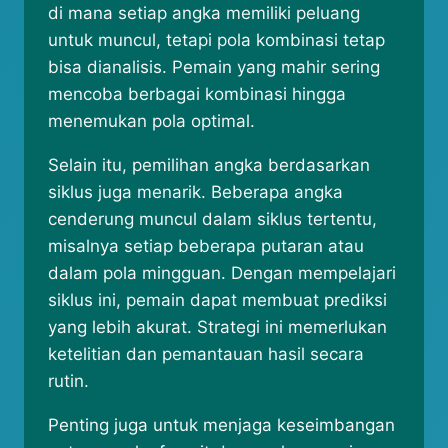
di mana setiap angka memiliki peluang
untuk muncul, tetapi pola kombinasi tetap
bisa dianalisis. Pemain yang mahir sering
mencoba berbagai kombinasi hingga
menemukan pola optimal.
Selain itu, pemilihan angka berdasarkan
siklus juga menarik. Beberapa angka
cenderung muncul dalam siklus tertentu,
misalnya setiap beberapa putaran atau
dalam pola mingguan. Dengan mempelajari
siklus ini, pemain dapat membuat prediksi
yang lebih akurat. Strategi ini memerlukan
ketelitian dan pemantauan hasil secara
rutin.
Penting juga untuk menjaga keseimbangan