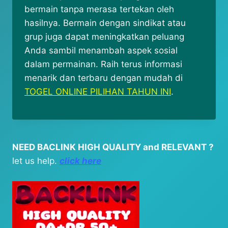
bermain tanpa merasa tertekan oleh
hasilnya. Bermain dengan sindikat atau
grup juga dapat meningkatkan peluang
Anda sambil menambah aspek sosial
dalam permainan. Raih terus informasi
menarik dan terbaru dengan mudah di
TOGEL ONLINE PILIHAN TAHUN INI
.
NEED BACLINK HIGH QUALITY and RELEVANT ?
let us help.
click here