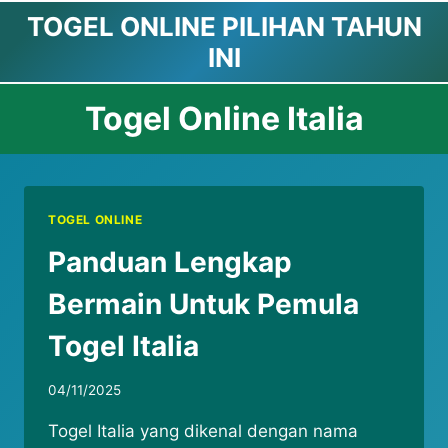
Skip
TOGEL ONLINE PILIHAN TAHUN
to
INI
content
Togel Online Italia
TOGEL ONLINE
Panduan Lengkap
Bermain Untuk Pemula
Togel Italia
04/11/2025
Togel Italia yang dikenal dengan nama