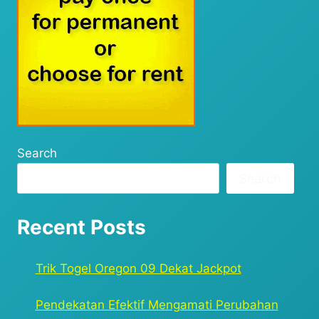
Search
Search
Recent Posts
Trik Togel Oregon 09 Dekat Jackpot
Pendekatan Efektif Mengamati Perubahan