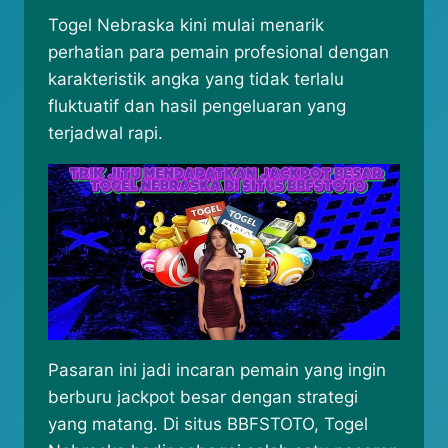
Togel Nebraska kini mulai menarik
perhatian para pemain profesional dengan
karakteristik angka yang tidak terlalu
fluktuatif dan hasil pengeluaran yang
terjadwal rapi.
Pasaran ini jadi incaran pemain yang ingin
berburu jackpot besar dengan strategi
yang matang. Di situs BBFSTOTO, Togel