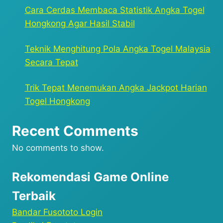
Cara Cerdas Membaca Statistik Angka Togel
Hongkong Agar Hasil Stabil
Teknik Menghitung Pola Angka Togel Malaysia
Secara Tepat
Trik Tepat Menemukan Angka Jackpot Harian
Togel Hongkong
Recent Comments
No comments to show.
Rekomendasi Game Online
Terbaik
Bandar Fusototo Login