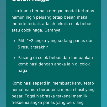
Jika kamu bermain dengan modal terbatas
namun ingin peluang tetap besar, maka
metode terbaik adalah teknik colok bebas
atau colok naga. Caranya:
Pilih 1–2 angka yang sedang panas dari
5 result terakhir
Pasang di colok bebas dan tambahkan
kombinasi dengan angka lain di colok
naga
Kombinasi seperti ini membuat kamu tetap
hemat namun berpotensi meraih hasil yang
besar. Togel Nebraska terkenal memiliki
frekuensi angka panas yang berulang