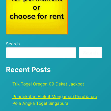
Search
Search
Recent Posts
Trik Togel Oregon 09 Dekat Jackpot
Pendekatan Efektif Mengamati Perubahan
Pola Angka Togel Singapura