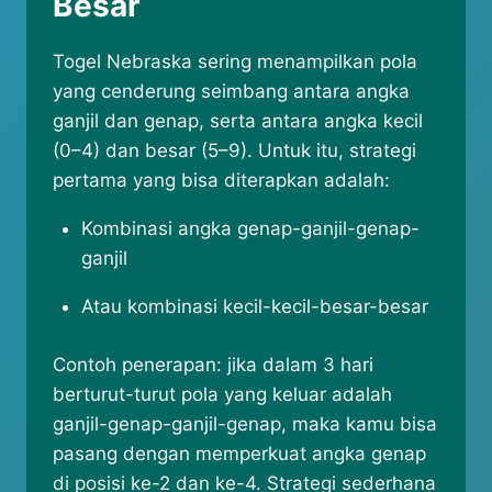
Besar
Togel Nebraska sering menampilkan pola
yang cenderung seimbang antara angka
ganjil dan genap, serta antara angka kecil
(0–4) dan besar (5–9). Untuk itu, strategi
pertama yang bisa diterapkan adalah:
Kombinasi angka genap-ganjil-genap-
ganjil
Atau kombinasi kecil-kecil-besar-besar
Contoh penerapan: jika dalam 3 hari
berturut-turut pola yang keluar adalah
ganjil-genap-ganjil-genap, maka kamu bisa
pasang dengan memperkuat angka genap
di posisi ke-2 dan ke-4. Strategi sederhana