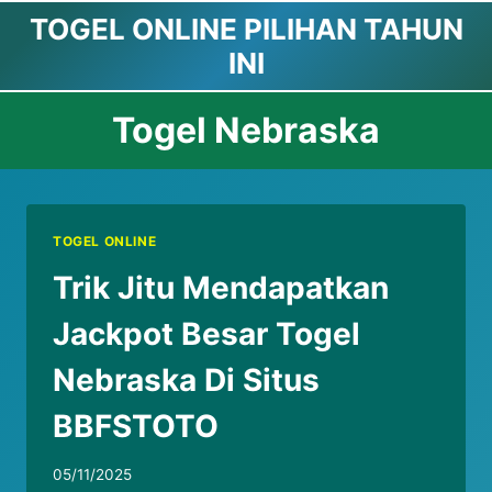
Skip
TOGEL ONLINE PILIHAN TAHUN
to
INI
content
Togel Nebraska
TOGEL ONLINE
Trik Jitu Mendapatkan
Jackpot Besar Togel
Nebraska Di Situs
BBFSTOTO
05/11/2025