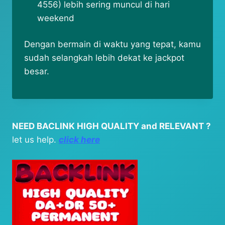
4556) lebih sering muncul di hari
weekend
Dengan bermain di waktu yang tepat, kamu
sudah selangkah lebih dekat ke jackpot
besar.
NEED BACLINK HIGH QUALITY and RELEVANT ?
let us help.
click here