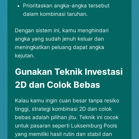
Prioritaskan angka-angka tersebut
dalam kombinasi taruhan.
Dengan sistem ini, kamu menghindari
angka yang sudah jenuh keluar dan
meningkatkan peluang dapat angka
kejutan.
Gunakan Teknik Investasi
2D dan Colok Bebas
Kalau kamu ingin cuan besar tanpa resiko
tinggi, strategi kombinasi 2D dan colok
bebas adalah pilihan jitu. Teknik ini cocok
untuk pasaran seperti Luksemburg Pools
yang memiliki hasil rutin dan stabil dan