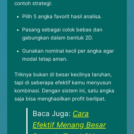
contoh strategi:
Pilih 5 angka favorit hasil analisa.
Pasang sebagai colok bebas dan
gabungkan dalam bentuk 2D.
Gunakan nominal kecil per angka agar
modal tetap aman.
Triknya bukan di besar kecilnya taruhan,
tapi di seberapa efektif kamu menyusun
kombinasi. Dengan sistem ini, satu angka
saja bisa menghasilkan profit berlipat.
Baca Juga:
Cara
Efektif Menang Besar