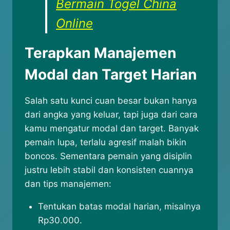
Bermain Togel China
Online
Terapkan Manajemen
Modal dan Target Harian
Salah satu kunci cuan besar bukan hanya
dari angka yang keluar, tapi juga dari cara
kamu mengatur modal dan target. Banyak
pemain lupa, terlalu agresif malah bikin
boncos. Sementara pemain yang disiplin
justru lebih stabil dan konsisten cuannya
dan tips manajemen:
Tentukan batas modal harian, misalnya
Rp30.000.