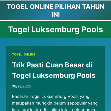
Skip
TOGEL ONLINE PILIHAN TAHUN
to
INI
content
Togel Luksemburg Pools
TOGEL ONLINE
Trik Pasti Cuan Besar di
Togel Luksemburg Pools
08/29/2025
Pasaran Togel Luksemburg Pools yang
merupakan mungkin belum sepopuler yang
lain, tapi justru di sinilah letak peluangnya.