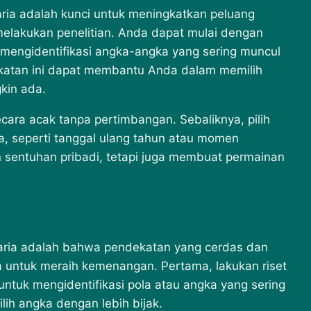
aria adalah kunci untuk meningkatkan peluang
melakukan penelitian. Anda dapat mulai dengan
 mengidentifikasi angka-angka yang sering muncul
ekatan ini dapat membantu Anda dalam memilih
kin ada.
ara acak tanpa pertimbangan. Sebaliknya, pilih
, seperti tanggal ulang tahun atau momen
n sentuhan pribadi, tetapi juga membuat permainan
garia adalah bahwa pendekatan yang cerdas dan
 untuk meraih kemenangan. Pertama, lakukan riset
ntuk mengidentifikasi pola atau angka yang sering
ih angka dengan lebih bijak.