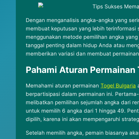
Dengan menganalisis angka-angka yang seri
membuat keputusan yang lebih terinformasi 
menggunakan metode pemilihan angka yang b
tanggal penting dalam hidup Anda atau men
memberikan variasi dan membuat permainan 
Pahami Aturan Permainan 
Memahami aturan permainan
Togel Bulgaria
a
berpartisipasi dalam permainan ini. Pertam
melibatkan pemilihan sejumlah angka dari re
untuk memilih 6 angka dari 1 hingga 49. Pen
dipilih, karena ini akan mempengaruhi strate
Setelah memilih angka, pemain biasanya ak