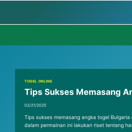
Skip
to
content
TOGEL ONLINE
Tips Sukses Memasang An
02/21/2025
Tips sukses memasang angka togel Bulgari
dalam permainan ini lakukan riset tentang has