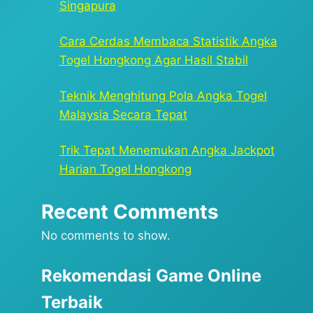
Singapura
Cara Cerdas Membaca Statistik Angka
Togel Hongkong Agar Hasil Stabil
Teknik Menghitung Pola Angka Togel
Malaysia Secara Tepat
Trik Tepat Menemukan Angka Jackpot
Harian Togel Hongkong
Recent Comments
No comments to show.
Rekomendasi Game Online
Terbaik