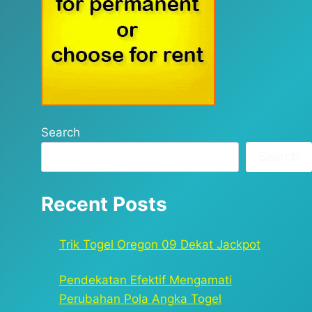
Search
Search
Recent Posts
Trik Togel Oregon 09 Dekat Jackpot
Pendekatan Efektif Mengamati
Perubahan Pola Angka Togel