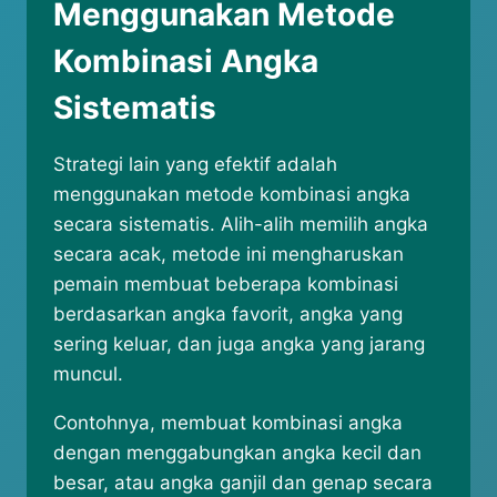
Menggunakan Metode
Kombinasi Angka
Sistematis
Strategi lain yang efektif adalah
menggunakan metode kombinasi angka
secara sistematis. Alih-alih memilih angka
secara acak, metode ini mengharuskan
pemain membuat beberapa kombinasi
berdasarkan angka favorit, angka yang
sering keluar, dan juga angka yang jarang
muncul.
Contohnya, membuat kombinasi angka
dengan menggabungkan angka kecil dan
besar, atau angka ganjil dan genap secara