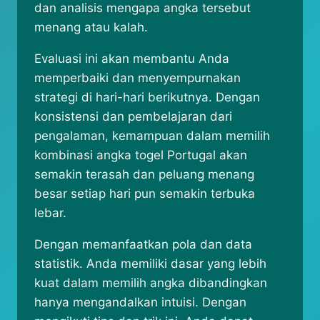
dan analisis mengapa angka tersebut
menang atau kalah.
Evaluasi ini akan membantu Anda
memperbaiki dan menyempurnakan
strategi di hari-hari berikutnya. Dengan
konsistensi dan pembelajaran dari
pengalaman, kemampuan dalam memilih
kombinasi angka togel Portugal akan
semakin terasah dan peluang menang
besar setiap hari pun semakin terbuka
lebar.
Dengan memanfaatkan pola dan data
statistik. Anda memiliki dasar yang lebih
kuat dalam memilih angka dibandingkan
hanya mengandalkan intuisi. Dengan