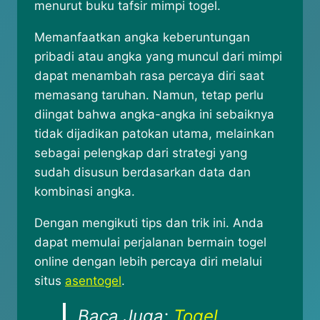
menurut buku tafsir mimpi togel.
Memanfaatkan angka keberuntungan
pribadi atau angka yang muncul dari mimpi
dapat menambah rasa percaya diri saat
memasang taruhan. Namun, tetap perlu
diingat bahwa angka-angka ini sebaiknya
tidak dijadikan patokan utama, melainkan
sebagai pelengkap dari strategi yang
sudah disusun berdasarkan data dan
kombinasi angka.
Dengan mengikuti tips dan trik ini. Anda
dapat memulai perjalanan bermain togel
online dengan lebih percaya diri melalui
situs
asentogel
.
Baca Juga:
Togel