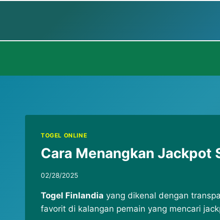
Skip
to
content
TOGEL ONLINE
Cara Menangkan Jackpot Sp
02/28/2025
Togel Finlandia
yang dikenal dengan transpar
favorit di kalangan pemain yang mencari jack