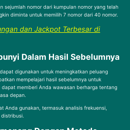
han sejumlah nomor dari kumpulan nomor yang telah
kin diminta untuk memilih 7 nomor dari 40 nomor.
ungan dan Jackpot Terbesar di
unyi Dalam Hasil Sebelumnya
 dapat digunakan untuk meningkatkan peluang
batkan mempelajari hasil sebelumnya untuk
ang dapat memberi Anda wawasan berharga tentang
masa depan.
at Anda gunakan, termasuk analisis frekuensi,
distribusi.