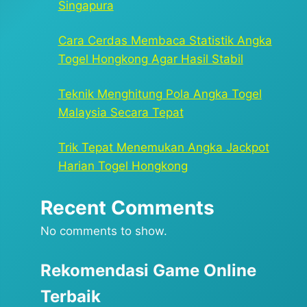
Singapura
Cara Cerdas Membaca Statistik Angka
Togel Hongkong Agar Hasil Stabil
Teknik Menghitung Pola Angka Togel
Malaysia Secara Tepat
Trik Tepat Menemukan Angka Jackpot
Harian Togel Hongkong
Recent Comments
No comments to show.
Rekomendasi Game Online
Terbaik