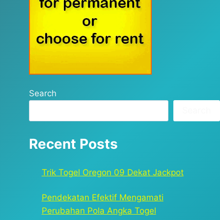
Search
Search
Recent Posts
Trik Togel Oregon 09 Dekat Jackpot
Pendekatan Efektif Mengamati
Perubahan Pola Angka Togel