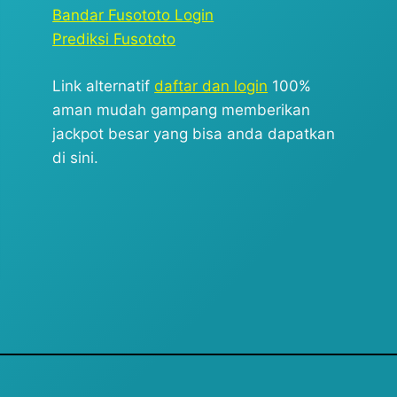
Bandar Fusototo Login
Prediksi Fusototo
Link alternatif
daftar dan login
100%
aman mudah gampang memberikan
jackpot besar yang bisa anda dapatkan
di sini.