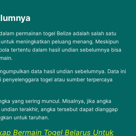
elumnya
dalam permainan togel Belize adalah salah satu
n untuk meningkatkan peluang menang. Meskipun
ola tertentu dalam hasil undian sebelumnya bisa
main.
gumpulkan data hasil undian sebelumnya. Data ini
i penyelenggara togel atau sumber terpercaya
gka yang sering muncul. Misalnya, jika angka
 undian terakhir, angka tersebut dapat dianggap
gkan untuk taruhan.
ap Bermain Togel Belarus Untuk