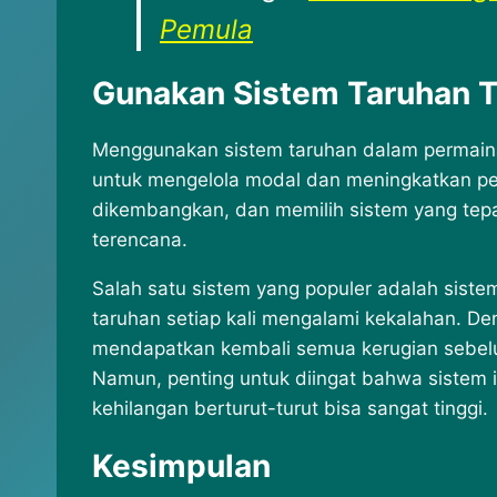
Pemula
Gunakan Sistem Taruhan T
Menggunakan sistem taruhan dalam permainan
untuk mengelola modal dan meningkatkan pe
dikembangkan, dan memilih sistem yang tep
terencana.
Salah satu sistem yang populer adalah sist
taruhan setiap kali mengalami kekalahan. De
mendapatkan kembali semua kerugian sebel
Namun, penting untuk diingat bahwa sistem 
kehilangan berturut-turut bisa sangat tinggi.
Kesimpulan