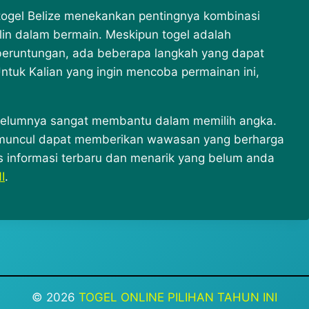
togel Belize menekankan pentingnya kombinasi
plin dalam bermain. Meskipun togel adalah
beruntungan, ada beberapa langkah yang dapat
ntuk Kalian yang ingin mencoba permainan ini,
sebelumnya sangat membantu dalam memilih angka.
 muncul dapat memberikan wawasan yang berharga
s informasi terbaru dan menarik yang belum anda
I
.
© 2026
TOGEL ONLINE PILIHAN TAHUN INI