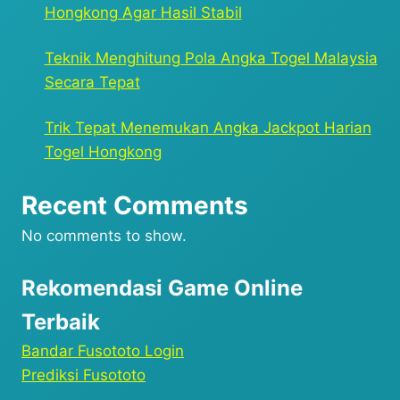
Hongkong Agar Hasil Stabil
Teknik Menghitung Pola Angka Togel Malaysia
Secara Tepat
Trik Tepat Menemukan Angka Jackpot Harian
Togel Hongkong
Recent Comments
No comments to show.
Rekomendasi Game Online
Terbaik
Bandar Fusototo Login
Prediksi Fusototo