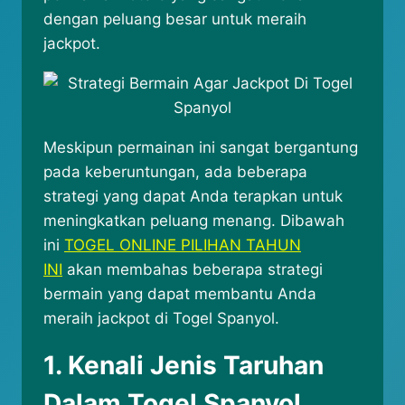
dengan peluang besar untuk meraih
jackpot.
Meskipun permainan ini sangat bergantung
pada keberuntungan, ada beberapa
strategi yang dapat Anda terapkan untuk
meningkatkan peluang menang. Dibawah
ini
TOGEL ONLINE PILIHAN TAHUN
INI
akan membahas beberapa strategi
bermain yang dapat membantu Anda
meraih jackpot di Togel Spanyol.
1.
Kenali Jenis Taruhan
Dalam Togel Spanyol