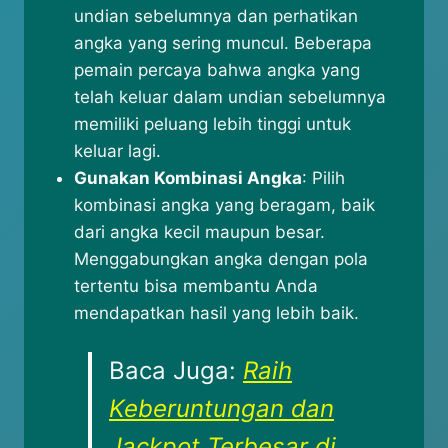
undian sebelumnya dan perhatikan
angka yang sering muncul. Beberapa
pemain percaya bahwa angka yang
telah keluar dalam undian sebelumnya
memiliki peluang lebih tinggi untuk
keluar lagi.
Gunakan Kombinasi Angka
: Pilih
kombinasi angka yang beragam, baik
dari angka kecil maupun besar.
Menggabungkan angka dengan pola
tertentu bisa membantu Anda
mendapatkan hasil yang lebih baik.
Baca Juga:
Raih
Keberuntungan dan
Jackpot Terbesar di