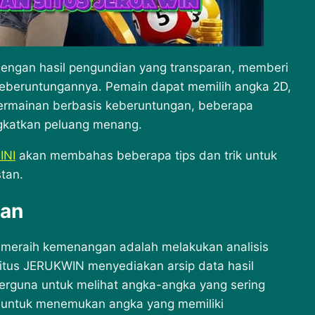
dengan hasil pengundian yang transparan, memberi
eberuntungannya. Pemain dapat memilih angka 2D,
permainan berbasis keberuntungan, beberapa
ngkatkan peluang menang.
INI
akan membahas beberapa tips dan trik untuk
tan.
ran
 meraih kemenangan adalah melakukan analisis
itus JERUKWIN menyediakan arsip data hasil
erguna untuk melihat angka-angka yang sering
i untuk menemukan angka yang memiliki