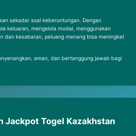
ukan sekadar soal keberuntungan. Dengan
la keluaran, mengelola modal, menggunakan
iplin dan kesabaran, peluang menang bisa meningkat
enyenangkan, aman, dan bertanggung jawab bagi
 Jackpot Togel Kazakhstan