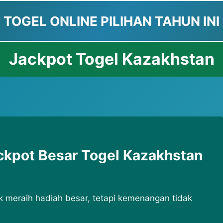
TOGEL ONLINE PILIHAN TAHUN INI
Jackpot Togel Kazakhstan
ckpot Besar Togel Kazakhstan
 meraih hadiah besar, tetapi kemenangan tidak