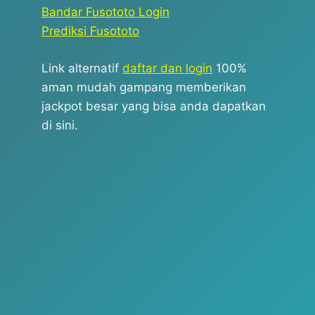
Bandar Fusototo Login
Prediksi Fusototo
Link alternatif
daftar dan login
100%
aman mudah gampang memberikan
jackpot besar yang bisa anda dapatkan
di sini.