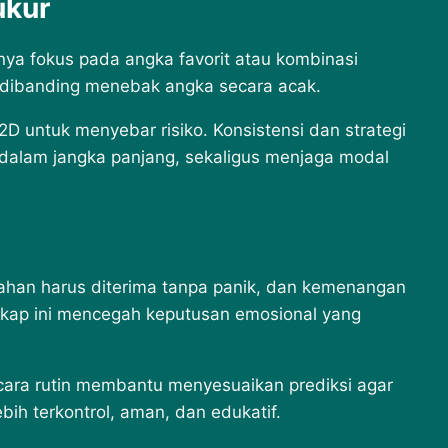
ukur
nya fokus pada angka favorit atau kombinasi
if dibanding menebak angka secara acak.
 2D untuk menyebar risiko. Konsistensi dan strategi
dalam jangka panjang, sekaligus menjaga modal
lahan harus diterima tanpa panik, dan kemenangan
Sikap ini mencegah keputusan emosional yang
ecara rutin membantu menyesuaikan prediksi agar
ebih terkontrol, aman, dan edukatif.