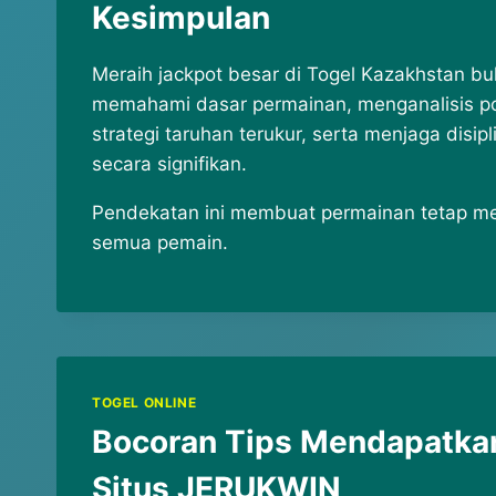
Kesimpulan
Meraih jackpot besar di Togel Kazakhstan b
memahami dasar permainan, menganalisis po
strategi taruhan terukur, serta menjaga dis
secara signifikan.
Pendekatan ini membuat permainan tetap m
semua pemain.
TOGEL ONLINE
Bocoran Tips Mendapatkan
Situs JERUKWIN