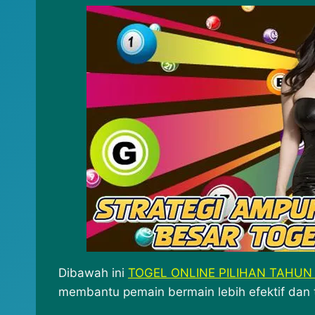
Dibawah ini
TOGEL ONLINE PILIHAN TAHUN 
membantu pemain bermain lebih efektif dan 