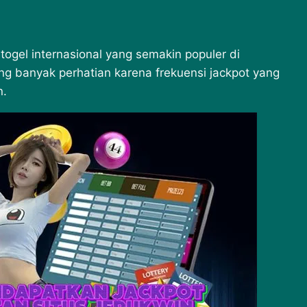
togel internasional yang semakin populer di
g banyak perhatian karena frekuensi jackpot yang
n.