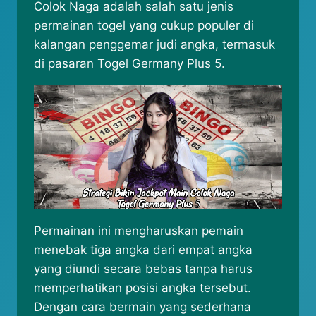
Colok Naga adalah salah satu jenis
permainan togel yang cukup populer di
kalangan penggemar judi angka, termasuk
di pasaran Togel Germany Plus 5.
Permainan ini mengharuskan pemain
menebak tiga angka dari empat angka
yang diundi secara bebas tanpa harus
memperhatikan posisi angka tersebut.
Dengan cara bermain yang sederhana