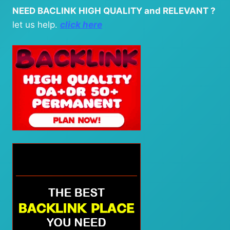
NEED BACLINK HIGH QUALITY and RELEVANT ?
let us help.
click here