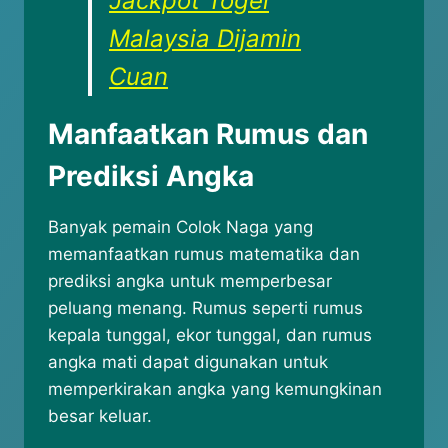
Jackpot Togel
Malaysia Dijamin
Cuan
Manfaatkan Rumus dan
Prediksi Angka
Banyak pemain Colok Naga yang
memanfaatkan rumus matematika dan
prediksi angka untuk memperbesar
peluang menang. Rumus seperti rumus
kepala tunggal, ekor tunggal, dan rumus
angka mati dapat digunakan untuk
memperkirakan angka yang kemungkinan
besar keluar.