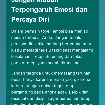
Terpengaruh Emosi dan
Percaya Diri
Dalam bermain togel, emosi bisa menjadi
musuh terbesar Anda. Jangan terlalu
percaya diri ketika sedang beruntung atau
justru menjadi terlalu takut saat mengalami
kekalahan. Tetaplah tenang dan fokus
pada strategi yang sudah dirancang.
Jangan tergoda untuk memasang taruhan
besar hanya karena merasa yakin, karena
keberuntungan dalam togel tetap
bergantung pada angka acak. Berpikirlah
rasional dan disiplin agar permainan tetap
berjalan dengan baik dan peluang menang