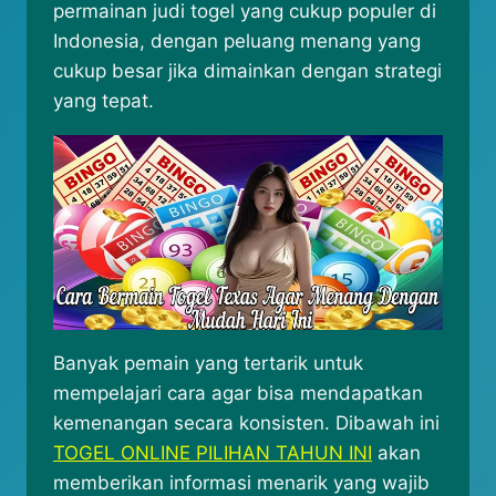
permainan judi togel yang cukup populer di
Indonesia, dengan peluang menang yang
cukup besar jika dimainkan dengan strategi
yang tepat.
Banyak pemain yang tertarik untuk
mempelajari cara agar bisa mendapatkan
kemenangan secara konsisten. Dibawah ini
TOGEL ONLINE PILIHAN TAHUN INI
akan
memberikan informasi menarik yang wajib