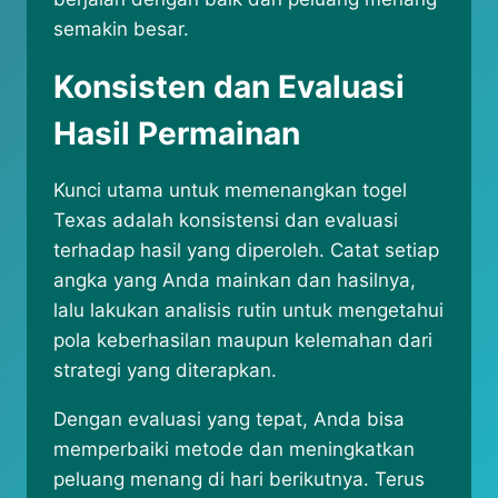
semakin besar.
Konsisten dan Evaluasi
Hasil Permainan
Kunci utama untuk memenangkan togel
Texas adalah konsistensi dan evaluasi
terhadap hasil yang diperoleh. Catat setiap
angka yang Anda mainkan dan hasilnya,
lalu lakukan analisis rutin untuk mengetahui
pola keberhasilan maupun kelemahan dari
strategi yang diterapkan.
Dengan evaluasi yang tepat, Anda bisa
memperbaiki metode dan meningkatkan
peluang menang di hari berikutnya. Terus