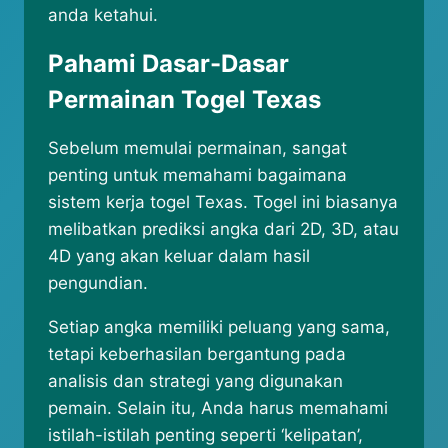
anda ketahui.
Pahami Dasar-Dasar
Permainan Togel Texas
Sebelum memulai permainan, sangat
penting untuk memahami bagaimana
sistem kerja togel Texas. Togel ini biasanya
melibatkan prediksi angka dari 2D, 3D, atau
4D yang akan keluar dalam hasil
pengundian.
Setiap angka memiliki peluang yang sama,
tetapi keberhasilan bergantung pada
analisis dan strategi yang digunakan
pemain. Selain itu, Anda harus memahami
istilah-istilah penting seperti ‘kelipatan’,