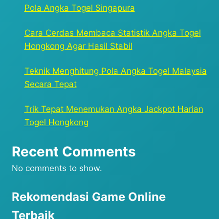
Pola Angka Togel Singapura
Cara Cerdas Membaca Statistik Angka Togel
Hongkong Agar Hasil Stabil
Teknik Menghitung Pola Angka Togel Malaysia
Secara Tepat
Trik Tepat Menemukan Angka Jackpot Harian
Togel Hongkong
Recent Comments
No comments to show.
Rekomendasi Game Online
Terbaik