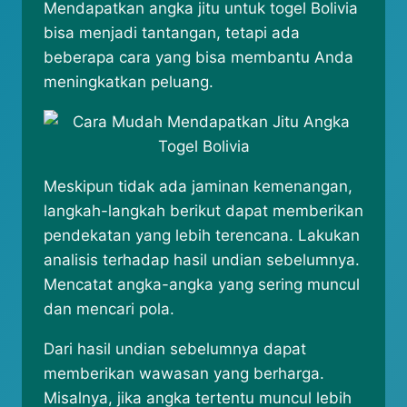
Mendapatkan angka jitu untuk togel Bolivia
bisa menjadi tantangan, tetapi ada
beberapa cara yang bisa membantu Anda
meningkatkan peluang.
Meskipun tidak ada jaminan kemenangan,
langkah-langkah berikut dapat memberikan
pendekatan yang lebih terencana. Lakukan
analisis terhadap hasil undian sebelumnya.
Mencatat angka-angka yang sering muncul
dan mencari pola.
Dari hasil undian sebelumnya dapat
memberikan wawasan yang berharga.
Misalnya, jika angka tertentu muncul lebih