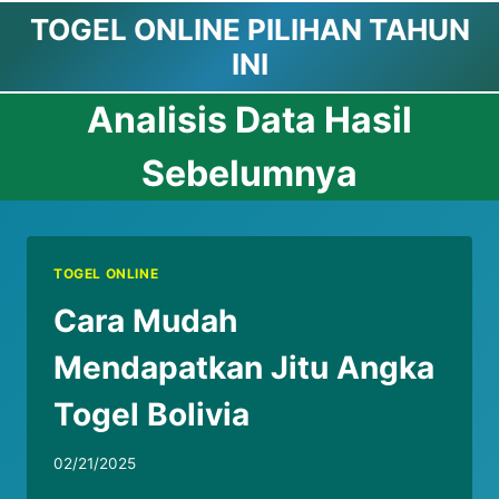
Skip
TOGEL ONLINE PILIHAN TAHUN
to
INI
content
Analisis Data Hasil
Sebelumnya
TOGEL ONLINE
Cara Mudah
Mendapatkan Jitu Angka
Togel Bolivia
02/21/2025