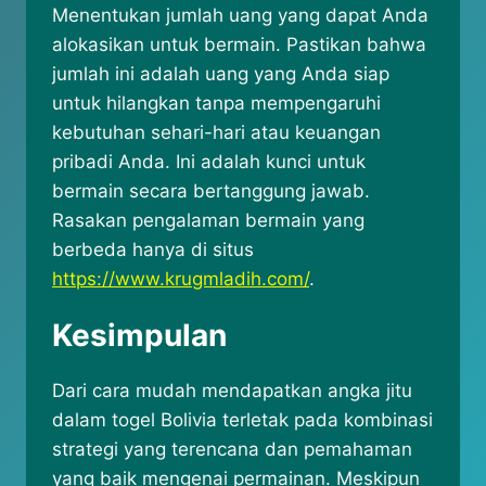
Menentukan jumlah uang yang dapat Anda
alokasikan untuk bermain. Pastikan bahwa
jumlah ini adalah uang yang Anda siap
untuk hilangkan tanpa mempengaruhi
kebutuhan sehari-hari atau keuangan
pribadi Anda. Ini adalah kunci untuk
bermain secara bertanggung jawab.
Rasakan pengalaman bermain yang
berbeda hanya di situs
https://www.krugmladih.com/
.
Kesimpulan
Dari cara mudah mendapatkan angka jitu
dalam togel Bolivia terletak pada kombinasi
strategi yang terencana dan pemahaman
yang baik mengenai permainan. Meskipun