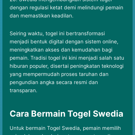
dengan regulasi ketat demi melindungi pemain
dan memastikan keadilan.
Seiring waktu, togel ini bertransformasi
menjadi bentuk digital dengan sistem online,
meningkatkan akses dan kemudahan bagi
pemain. Tradisi togel ini kini menjadi salah satu
hiburan populer, disertai peningkatan teknologi
yang mempermudah proses taruhan dan
pengundian angka secara resmi dan
transparan.
Cara Bermain Togel Swedia
Untuk bermain Togel Swedia, pemain memilih