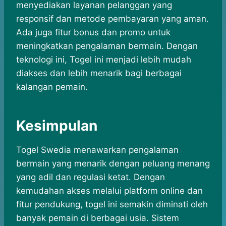
menyediakan layanan pelanggan yang
responsif dan metode pembayaran yang aman.
Ada juga fitur bonus dan promo untuk
meningkatkan pengalaman bermain. Dengan
teknologi ini, Togel ini menjadi lebih mudah
diakses dan lebih menarik bagi berbagai
kalangan pemain.
Kesimpulan
Togel Swedia menawarkan pengalaman
bermain yang menarik dengan peluang menang
yang adil dan regulasi ketat. Dengan
kemudahan akses melalui platform online dan
fitur pendukung, togel ini semakin diminati oleh
banyak pemain di berbagai usia. Sistem