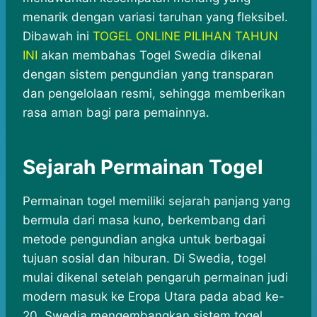
menarik dengan variasi taruhan yang fleksibel.
Dibawah ini
TOGEL ONLINE PILIHAN TAHUN
INI
akan membahas Togel Swedia dikenal
dengan sistem pengundian yang transparan
dan pengelolaan resmi, sehingga memberikan
rasa aman bagi para pemainnya.
Sejarah Permainan Togel
Permainan togel memiliki sejarah panjang yang
bermula dari masa kuno, berkembang dari
metode pengundian angka untuk berbagai
tujuan sosial dan hiburan. Di Swedia, togel
mulai dikenal setelah pengaruh permainan judi
modern masuk ke Eropa Utara pada abad ke-
20. Swedia mengembangkan sistem togel