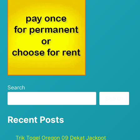
Search
Search
Recent Posts
Trik Togel Oregon 09 Dekat Jackpot