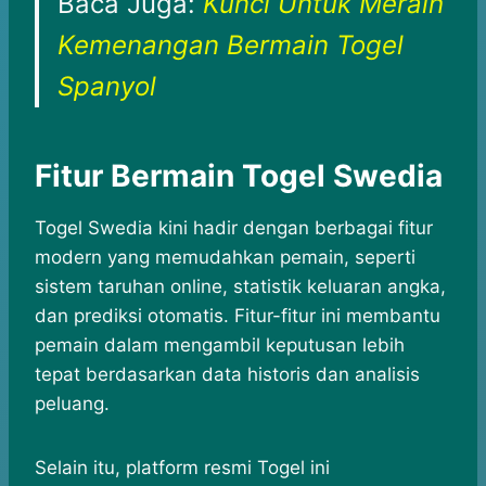
Baca Juga:
Kunci Untuk Meraih
Kemenangan Bermain Togel
Spanyol
Fitur Bermain Togel Swedia
Togel Swedia kini hadir dengan berbagai fitur
modern yang memudahkan pemain, seperti
sistem taruhan online, statistik keluaran angka,
dan prediksi otomatis. Fitur-fitur ini membantu
pemain dalam mengambil keputusan lebih
tepat berdasarkan data historis dan analisis
peluang.
Selain itu, platform resmi Togel ini