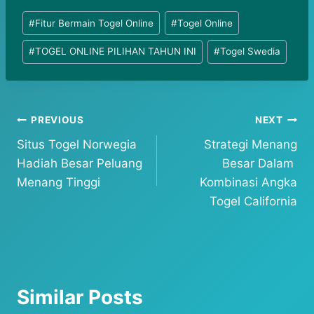
Post
#
Fitur Bermain Togel Online
#
Togel Online
Tags:
#
TOGEL ONLINE PILIHAN TAHUN INI
#
Togel Swedia
Post
PREVIOUS
NEXT
Situs Togel Norwegia
Strategi Menang
navigation
Hadiah Besar Peluang
Besar Dalam ​
Menang Tinggi
Kombinasi Angka
Togel California
Similar Posts