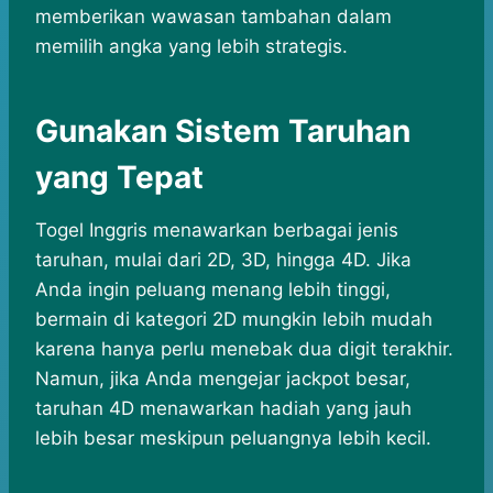
memberikan wawasan tambahan dalam
memilih angka yang lebih strategis.
Gunakan Sistem Taruhan
yang Tepat
Togel Inggris menawarkan berbagai jenis
taruhan, mulai dari 2D, 3D, hingga 4D. Jika
Anda ingin peluang menang lebih tinggi,
bermain di kategori 2D mungkin lebih mudah
karena hanya perlu menebak dua digit terakhir.
Namun, jika Anda mengejar jackpot besar,
taruhan 4D menawarkan hadiah yang jauh
lebih besar meskipun peluangnya lebih kecil.