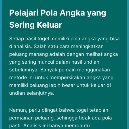
Pelajari Pola Angka yang
Sering Keluar
Setiap hasil togel memiliki pola angka yang bisa
dianalisis. Salah satu cara meningkatkan
peluang menang adalah dengan melihat angka
yang sering muncul dalam hasil undian
sebelumnya. Banyak pemain menggunakan
metode ini untuk memperkirakan angka yang
memiliki peluang lebih besar untuk keluar di
undian selanjutnya.
Namun, perlu diingat bahwa togel tetaplah
permainan peluang, sehingga tidak ada pola
pasti. Analisis ini hanya membantu