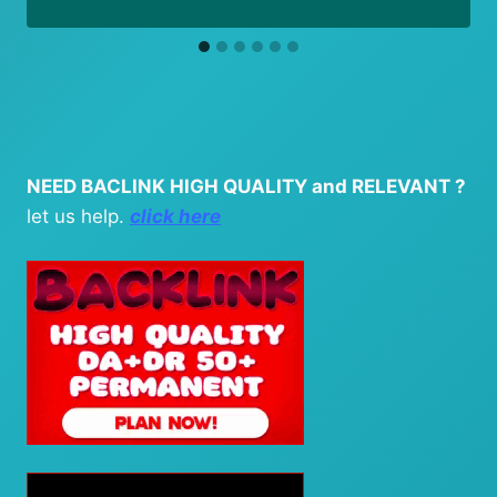
NEED BACLINK HIGH QUALITY and RELEVANT ?
let us help.
click here