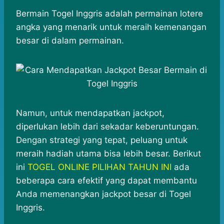
h
a
e
e
k
i
a
c
s
l
y
n
Bermain Togel Inggris adalah permainan lotere
t
e
s
e
p
e
angka yang menarik untuk meraih kemenangan
s
b
e
g
e
besar di dalam permainan.
A
o
n
r
p
o
g
a
p
k
e
m
r
Namun, untuk mendapatkan jackpot,
diperlukan lebih dari sekadar keberuntungan.
Dengan strategi yang tepat, peluang untuk
meraih hadiah utama bisa lebih besar. Berikut
ini
TOGEL ONLINE PILIHAN TAHUN INI
ada
beberapa cara efektif yang dapat membantu
Anda memenangkan jackpot besar di Togel
Inggris.