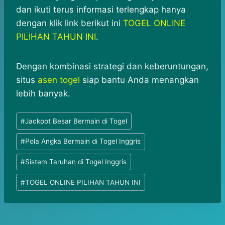
dan ikuti terus informasi terlengkap hanya
dengan klik link berikut ini
TOGEL ONLINE
PILIHAN TAHUN INI
.
Dengan kombinasi strategi dan keberuntungan,
situs
asen togel
siap bantu Anda menangkan
lebih banyak.
Post
#
Jackpot Besar Bermain di Togel
Tags:
#
Pola Angka Bermain di Togel Inggris
#
Sistem Taruhan di Togel Inggris
#
TOGEL ONLINE PILIHAN TAHUN INI